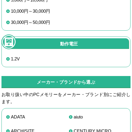
10,000円～30,000円
30,000円～50,000円
動作電圧
1.2V
メーカー・ブランドから選ぶ
お取り扱い中のPCメモリーをメーカー・ブランド別にご紹介し
ます。
ADATA
aiuto
ARCHISITE
CENTURY MICRO