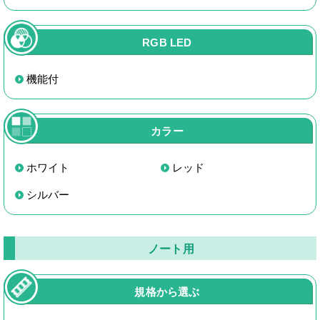
RGB LED
機能付
カラー
ホワイト
レッド
シルバー
ノート用
規格から選ぶ