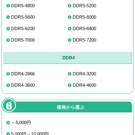
DDR5-4800
DDR5-5200
DDR5-5600
DDR5-6000
DDR5-6200
DDR5-6400
DDR5-7000
DDR5-7200
DDR4
DDR4-2666
DDR4-3200
DDR4-3600
DDR4-4600
価格から選ぶ
～5,000円
5,000円～10,000円