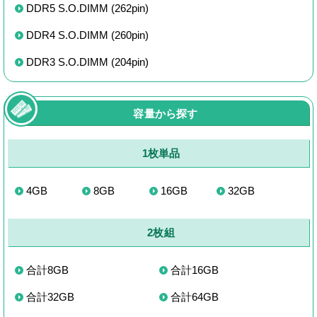
DDR5 S.O.DIMM (262pin)
DDR4 S.O.DIMM (260pin)
DDR3 S.O.DIMM (204pin)
容量から探す
1枚単品
4GB
8GB
16GB
32GB
2枚組
合計8GB
合計16GB
合計32GB
合計64GB