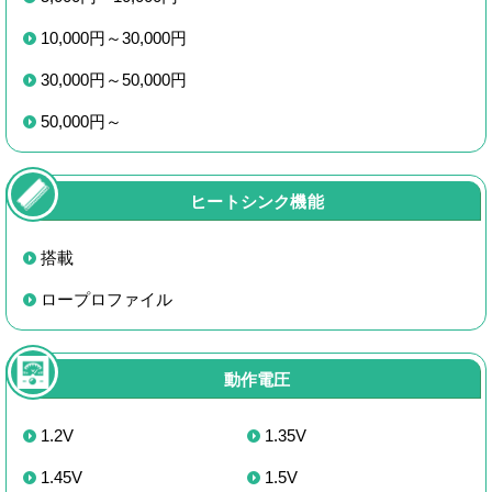
10,000円～30,000円
30,000円～50,000円
50,000円～
ヒートシンク機能
搭載
ロープロファイル
動作電圧
1.2V
1.35V
1.45V
1.5V