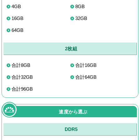
4GB
8GB
16GB
32GB
64GB
2枚組
合計8GB
合計16GB
合計32GB
合計64GB
合計96GB
速度から選ぶ
DDR5