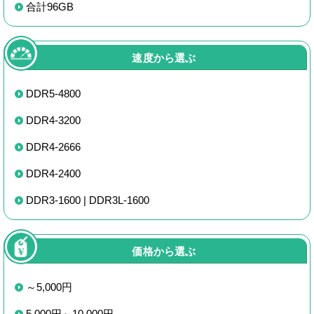
合計96GB
速度から選ぶ
DDR5-4800
DDR4-3200
DDR4-2666
DDR4-2400
DDR3-1600 | DDR3L-1600
価格から選ぶ
～5,000円
5,000円～10,000円