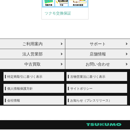
ツクモ交換保証
ご利用案内
サポート
法人営業部
店舗情報
中古買取
お問い合わせ
特定商取引に基づく表示
古物営業法に基づく表示
個人情報保護方針
サイトポリシー
会社情報
お知らせ（プレスリリース）