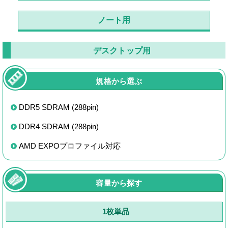
ノート用
デスクトップ用
規格から選ぶ
DDR5 SDRAM (288pin)
DDR4 SDRAM (288pin)
AMD EXPOプロファイル対応
容量から探す
1枚単品