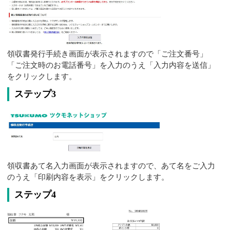
領収書発行手続き画面が表示されますので「ご注文番号」
「ご注文時のお電話番号」を入力のうえ「入力内容を送信」
をクリックします。
ステップ3
領収書あて名入力画面が表示されますので、あて名をご入力
のうえ「印刷内容を表示」をクリックします。
ステップ4