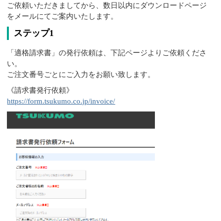
ご依頼いただきましてから、数日以内にダウンロードページ
をメールにてご案内いたします。
ステップ1
「適格請求書」の発行依頼は、下記ページよりご依頼くださ
い。
ご注文番号ごとにご入力をお願い致します。
《請求書発行依頼》
https://form.tsukumo.co.jp/invoice/