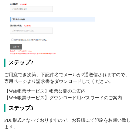
ステップ2
ご用意でき次第、下記件名でメールが2通送信されますので、
専用ページより請求書をダウンロードしてください。
【Web帳票サービス】帳票公開のご案内
【Web帳票サービス】ダウンロード用パスワードのご案内
ステップ3
PDF形式となっておりますので、お客様にて印刷をお願い致し
ます。