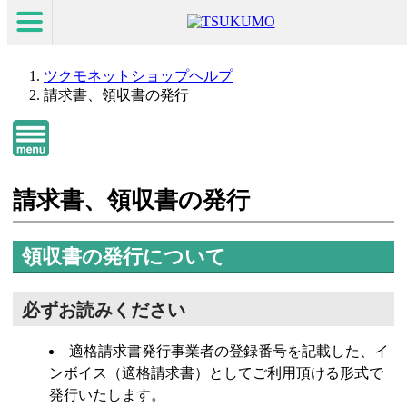
ツクモネットショップヘルプ
請求書、領収書の発行
請求書、領収書の発行
領収書の発行について
必ずお読みください
適格請求書発行事業者の登録番号を記載した、イ
ンボイス（適格請求書）としてご利用頂ける形式で
発行いたします。