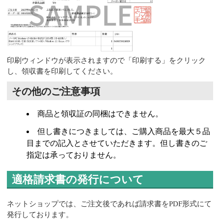
印刷ウィンドウが表示されますので「印刷する」をクリック
し、領収書を印刷してください。
その他のご注意事項
商品と領収証の同梱はできません。
但し書きにつきましては、ご購入商品を最大５品
目までの記入とさせていただきます。但し書きのご
指定は承っておりません。
適格請求書の発行について
ネットショップでは、ご注文後であれば請求書をPDF形式にて
発行しております。