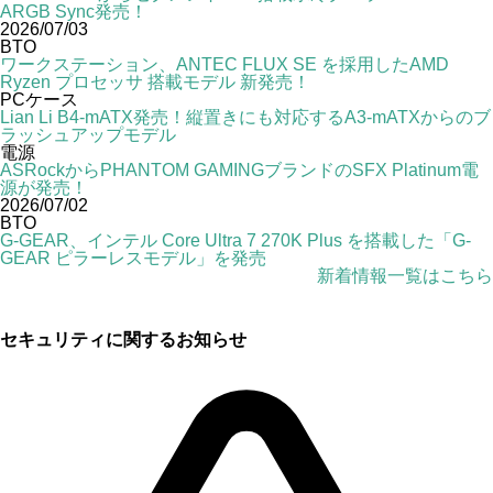
ARGB Sync発売！
2026/07/03
BTO
ワークステーション、ANTEC FLUX SE を採用したAMD
Ryzen プロセッサ 搭載モデル 新発売！
PCケース
Lian Li B4-mATX発売！縦置きにも対応するA3-mATXからのブ
ラッシュアップモデル
電源
ASRockからPHANTOM GAMINGブランドのSFX Platinum電
源が発売！
2026/07/02
BTO
G-GEAR、インテル Core Ultra 7 270K Plus を搭載した「G-
GEAR ピラーレスモデル」を発売
新着情報一覧はこちら
セキュリティに関するお知らせ