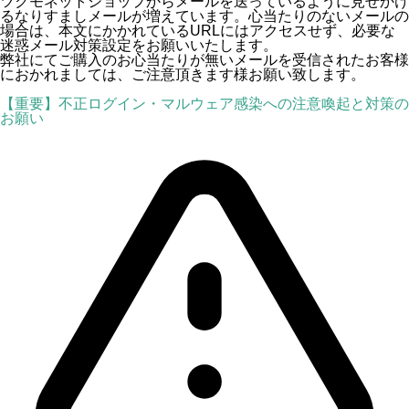
ツクモネットショップからメールを送っているように見せかけ
るなりすましメールが増えています。心当たりのないメールの
場合は、本文にかかれているURLにはアクセスせず、必要な
迷惑メール対策設定をお願いいたします。
弊社にてご購入のお心当たりが無いメールを受信されたお客様
におかれましては、ご注意頂きます様お願い致します。
【重要】不正ログイン・マルウェア感染への注意喚起と対策の
お願い