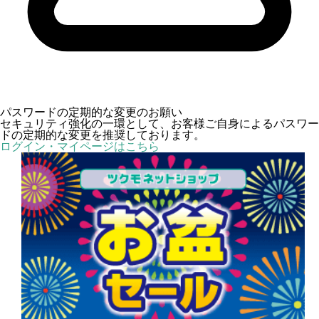
パスワードの定期的な変更のお願い
セキュリティ強化の一環として、お客様ご自身によるパスワー
ドの定期的な変更を推奨しております。
ログイン・マイページはこちら