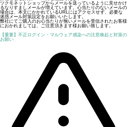
ツクモネットショップからメールを送っているように見せかけ
るなりすましメールが増えています。心当たりのないメールの
場合は、本文にかかれているURLにはアクセスせず、必要な
迷惑メール対策設定をお願いいたします。
弊社にてご購入のお心当たりが無いメールを受信されたお客様
におかれましては、ご注意頂きます様お願い致します。
【重要】不正ログイン・マルウェア感染への注意喚起と対策の
お願い