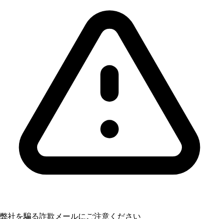
弊社を騙る詐欺メールにご注意ください