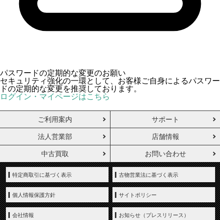
パスワードの定期的な変更のお願い
セキュリティ強化の一環として、お客様ご自身によるパスワー
ドの定期的な変更を推奨しております。
ログイン・マイページはこちら
ご利用案内
サポート
法人営業部
店舗情報
中古買取
お問い合わせ
特定商取引に基づく表示
古物営業法に基づく表示
個人情報保護方針
サイトポリシー
会社情報
お知らせ（プレスリリース）