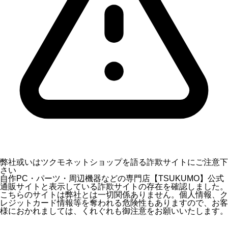
弊社或いはツクモネットショップを語る詐欺サイトにご注意下
さい
自作PC・パーツ・周辺機器などの専門店【TSUKUMO】公式
通販サイトと表示している詐欺サイトの存在を確認しました。
こちらのサイトは弊社とは一切関係ありません。個人情報、ク
レジットカード情報等を奪われる危険性もありますので、お客
様におかれましては、くれぐれも御注意をお願いいたします。