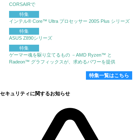
CORSAIRで
特集
インテル® Core™ Ultra プロセッサー 200S Plus シリーズ
特集
ASUS Z890シリーズ
特集
ゲーマー魂を駆り立てるもの －AMD Ryzen™ と
Radeon™ グラフィックスが、求めるパワーを提供
特集一覧はこちら
セキュリティに関するお知らせ