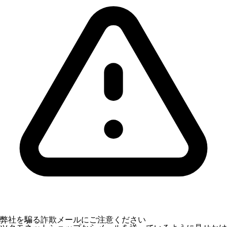
弊社を騙る詐欺メールにご注意ください