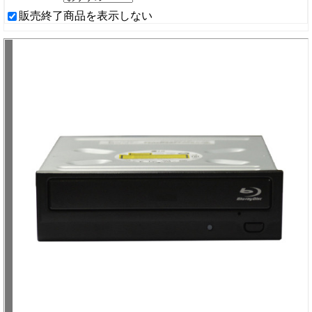
販売終了商品を表示しない