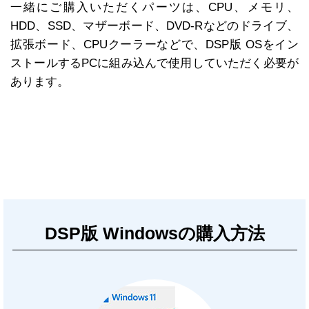
一緒にご購入いただくパーツは、CPU、メモリ、
HDD、SSD、マザーボード、DVD-Rなどのドライブ、
拡張ボード、CPUクーラーなどで、DSP版 OSをイン
ストールするPCに組み込んで使用していただく必要が
あります。
DSP版 Windowsの購入方法