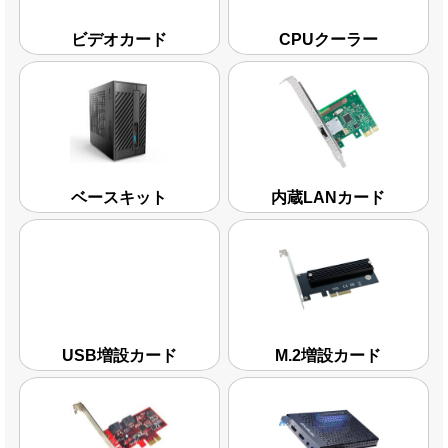
ビデオカード
CPUクーラー
ベースキット
内蔵LANカード
USB増設カード
M.2増設カード