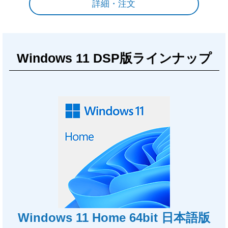
詳細・注文
Windows 11 DSP版ラインナップ
Windows 11 Home 64bit 日本語版