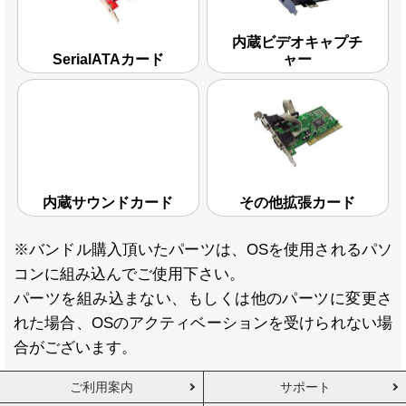
内蔵ビデオキャプチ
SerialATAカード
ャー
内蔵サウンドカード
その他拡張カード
※バンドル購入頂いたパーツは、OSを使用されるパソ
コンに組み込んでご使用下さい。
パーツを組み込まない、もしくは他のパーツに変更さ
れた場合、OSのアクティベーションを受けられない場
合がございます。
ご利用案内
サポート