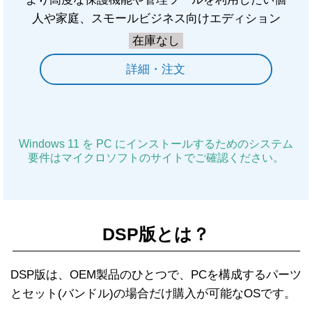
人や家庭、スモールビジネス向けエディション
在庫なし
詳細・注文
Windows 11 を PC にインストールするためのシステム
要件はマイクロソフトのサイトでご確認ください。
DSP版とは？
DSP版は、OEM製品のひとつで、PCを構成するパーツ
とセット(バンドル)の場合だけ購入が可能なOSです。