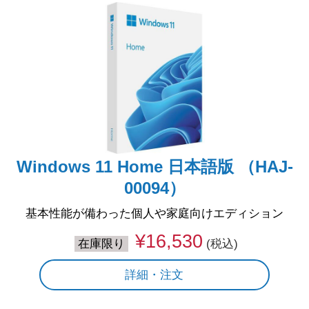
Windows 11 Home 日本語版 （HAJ-
00094）
基本性能が備わった個人や家庭向けエディション
¥16,530
在庫限り
(税込)
詳細・注文