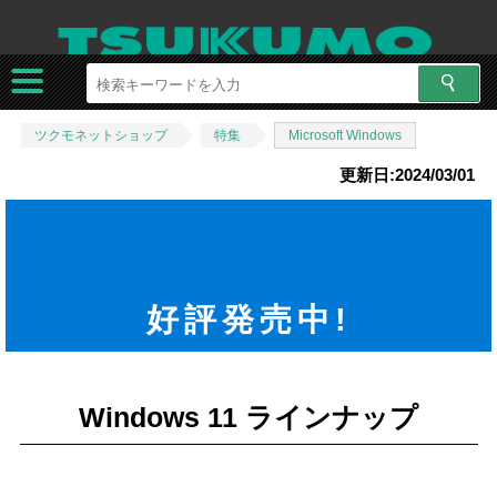
ツクモネットショップ
特集
Microsoft Windows
更新日:2024/03/01
好評発売中!
Windows 11 ラインナップ