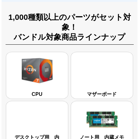
1,000種類以上のパーツがセット対
象！
バンドル対象商品ラインナップ
CPU
マザーボード
デスクトップ用 内
ノート用 内蔵メモ