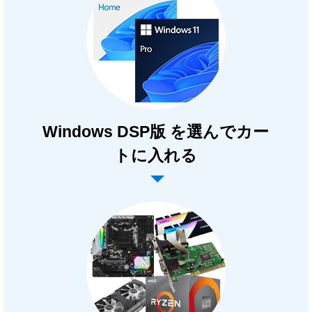
Windows DSP版 を選んでカー
トに入れる