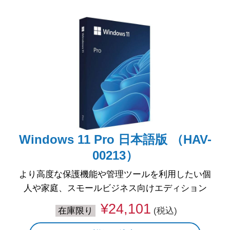
Windows 11 Pro 日本語版 （HAV-
00213）
より高度な保護機能や管理ツールを利用したい個
人や家庭、スモールビジネス向けエディション
¥24,101
在庫限り
(税込)