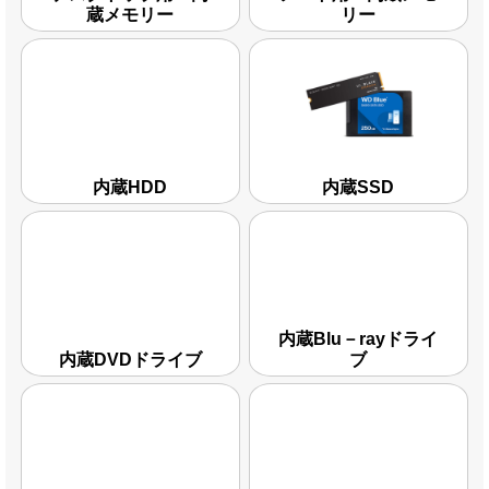
蔵メモリー
リー
内蔵HDD
内蔵SSD
内蔵Blu－rayドライ
内蔵DVDドライブ
ブ