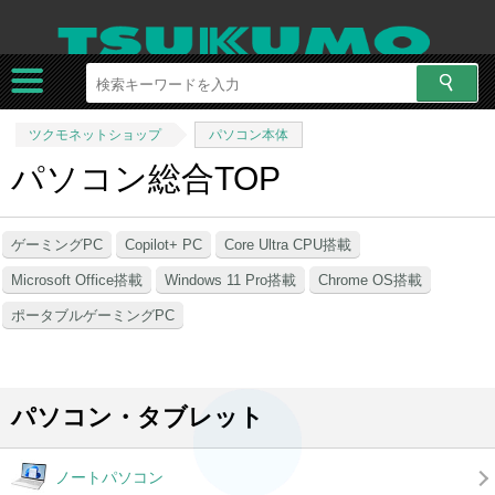
ツクモネットショップ
パソコン本体
パソコン総合TOP
ゲーミングPC
Copilot+ PC
Core Ultra CPU搭載
Microsoft Office搭載
Windows 11 Pro搭載
Chrome OS搭載
ポータブルゲーミングPC
パソコン・タブレット
ノートパソコン