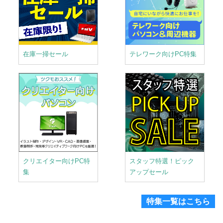
在庫一掃セール
テレワーク向けPC特集
クリエイター向けPC特
スタッフ特選！ピック
集
アップセール
特集一覧はこちら