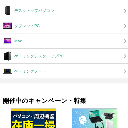
デスクトップパソコン
タブレットPC
Mac
ゲーミングデスクトップPC
ゲーミングノート
開催中のキャンペーン・特集