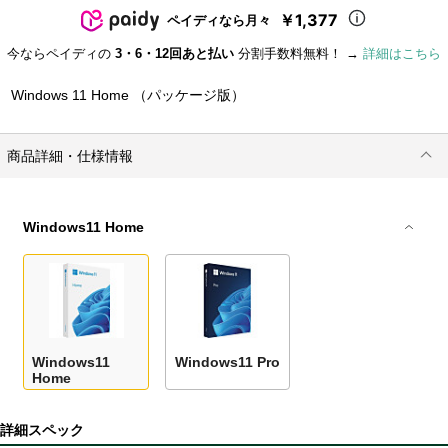
￥1,377
ペイディなら月々
今ならペイディの
3・6・12回あと払い
分割手数料無料！ →
詳細はこちら
Windows 11 Home （パッケージ版）
商品詳細・仕様情報
Windows11 Home
Windows11
Windows11 Pro
Home
詳細スペック