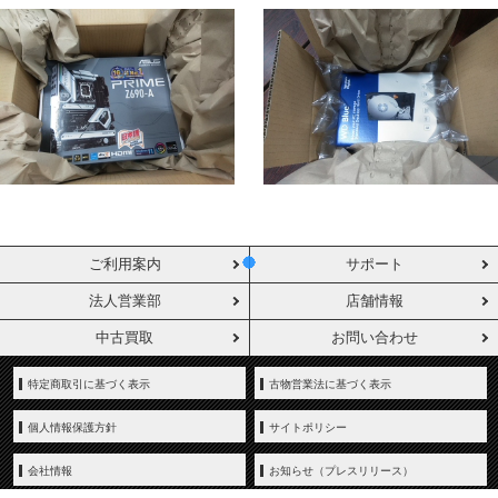
ご利用案内
サポート
法人営業部
店舗情報
中古買取
お問い合わせ
特定商取引に基づく表示
古物営業法に基づく表示
個人情報保護方針
サイトポリシー
会社情報
お知らせ（プレスリリース）