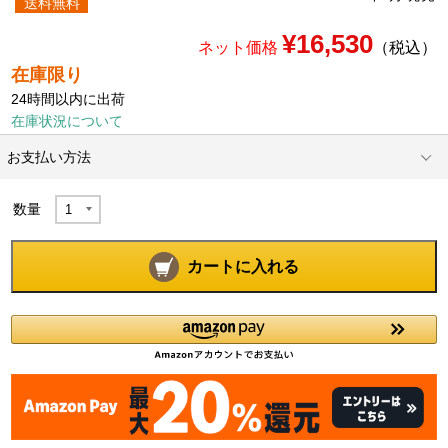
送料無料
¥16,530
ネット価格
（税込）
在庫限り
24時間以内に出荷
在庫状況について
お支払い方法
数量
カートに入れる