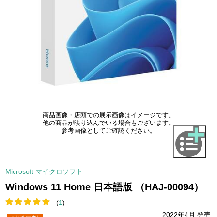
商品画像・店頭での展示画像はイメージです。
他の商品が映り込んでいる場合もございます。
参考画像としてご確認ください。
Microsoft マイクロソフト
Windows 11 Home 日本語版 （HAJ-00094）
(
1
)
2022年4月 発売