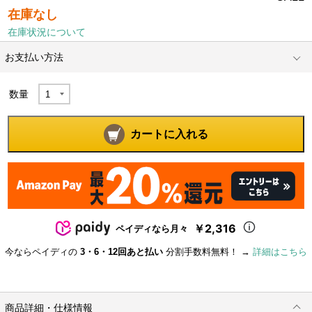
在庫なし
在庫状況について
お支払い方法
数量
カートに入れる
￥2,316
ペイディなら月々
今ならペイディの
3・6・12回あと払い
分割手数料無料！ →
詳細はこちら
商品詳細・仕様情報