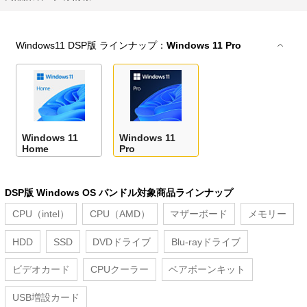
Windows11 DSP版 ラインナップ：
Windows 11 Pro
Windows 11
Windows 11
Home
Pro
DSP版 Windows OS バンドル対象商品ラインナップ
CPU（intel）
CPU（AMD）
マザーボード
メモリー
HDD
SSD
DVDドライブ
Blu-rayドライブ
ビデオカード
CPUクーラー
ベアボーンキット
USB増設カード