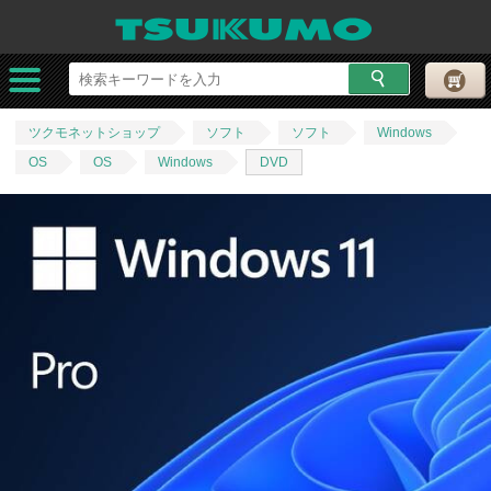
ツクモネットショップ
ソフト
ソフト
Windows
OS
OS
Windows
DVD