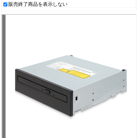
販売終了商品を表示しない