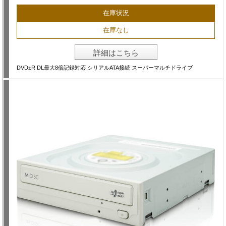
在庫状況
在庫なし
詳細はこちら
DVD±R DL最大8倍記録対応 シリアルATA接続 スーパーマルチドライブ