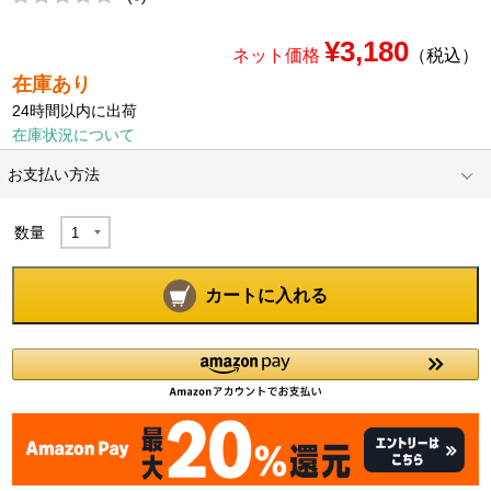
¥3,180
ネット価格
（税込）
在庫あり
24時間以内に出荷
在庫状況について
お支払い方法
数量
カートに入れる