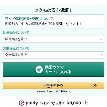
ツクモの安心保証！
ワイド保証(延長+交換)について
同時加入で片方の保証料金が20％割引になります！
延長保証について
交換保証について
保証つきで
カートに入れる
￥1,060
ペイディなら月々