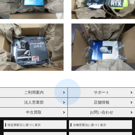
ご利用案内
サポート
法人営業部
店舗情報
中古買取
お問い合わせ
特定商取引に基づく表示
古物営業法に基づく表示