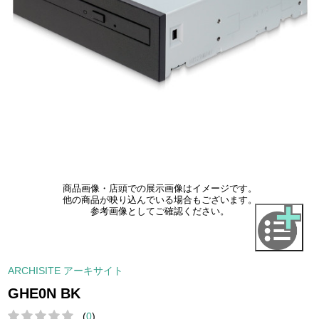
商品画像・店頭での展示画像はイメージです。
他の商品が映り込んでいる場合もございます。
参考画像としてご確認ください。
ARCHISITE アーキサイト
GHE0N BK
(
0
)