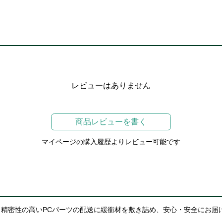
レビューはありません
商品レビューを書く
マイページの購入履歴よりレビュー可能です
精密性の高いPCパーツの配送に緩衝材を敷き詰め、安心・安全にお届