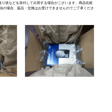
送り状などを添付して出荷する場合がございます。商品化粧
理由の場合、返品・交換はお受けできませんのでご了承くださ