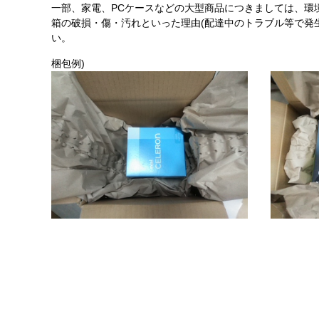
一部、家電、PCケースなどの大型商品につきましては、環
箱の破損・傷・汚れといった理由(配達中のトラブル等で発
い。
梱包例)