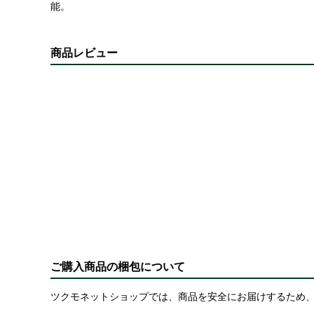
能。
商品レビュー
ご購入商品の梱包について
ツクモネットショップでは、商品を安全にお届けするため、