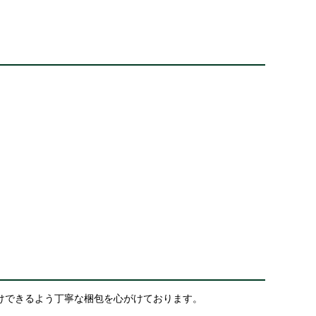
けできるよう丁寧な梱包を心がけております。