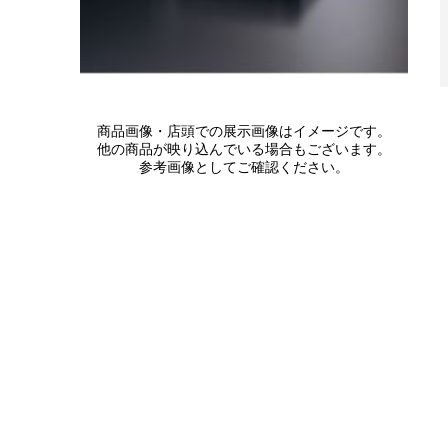
商品画像・店頭での展示画像はイメージです。
他の商品が映り込んでいる場合もございます。
参考画像としてご確認ください。