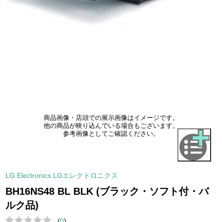
商品画像・店頭での展示画像はイメージです。
他の商品が映り込んでいる場合もございます。
参考画像としてご確認ください。
LG Electronics LGエレクトロニクス
BH16NS48 BL BLK (ブラック・ソフト付・バ
ルク品)
(
0
)