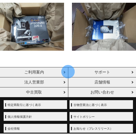
ご利用案内
サポート
法人営業部
店舗情報
中古買取
お問い合わせ
特定商取引に基づく表示
古物営業法に基づく表示
個人情報保護方針
サイトポリシー
会社情報
お知らせ（プレスリリース）