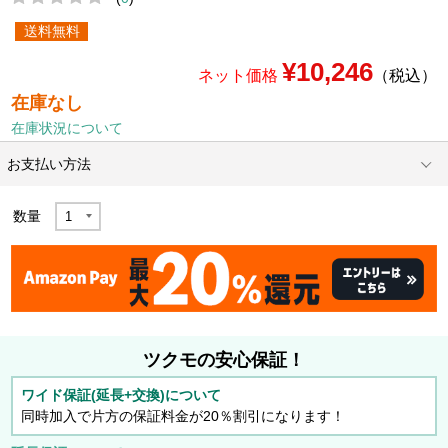
送料無料
¥10,246
ネット価格
（税込）
在庫なし
在庫状況について
お支払い方法
数量
ツクモの安心保証！
ワイド保証(延長+交換)について
同時加入で片方の保証料金が20％割引になります！