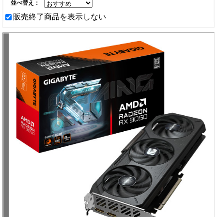
並べ替え：
販売終了商品を表示しない