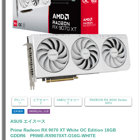
PCパー
ビデオカー
AMDビデオカー
RADEON RX 9000 Series
ツ
ド
ド
GPU
送料無料
24時間以内に出荷
ASUS エイスース
Prime Radeon RX 9070 XT White OC Edition 16GB
GDDR6 PRIME-RX9070XT-O16G-WHITE