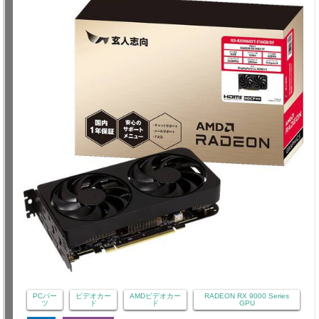
PCパー
ビデオカー
AMDビデオカー
RADEON RX 9000 Series
ツ
ド
ド
GPU