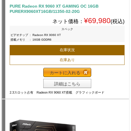
PURE Radeon RX 9060 XT GAMING OC 16GB
PURERX9060XT16GB/11350-02-20G
¥69,980
ネット価格：
(税込)
スペック
ビデオチップ
:
Radeon RX 9060 XT
搭載メモリ
:
16GB GDDR6
在庫状況
在庫あり
カートに入れる
詳細はこちら
2.3スロット占有 Radeon RX 9060 XT搭載 グラフィックボード