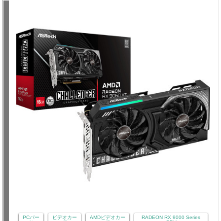
PCパー
ビデオカー
AMDビデオカー
RADEON RX 9000 Series