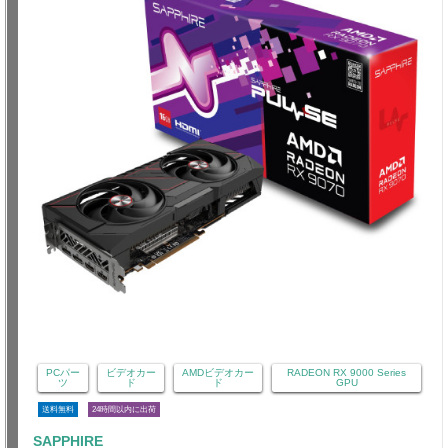
PCパー
ビデオカー
AMDビデオカー
RADEON RX 9000 Series
ツ
ド
ド
GPU
送料無料
24時間以内に出荷
SAPPHIRE