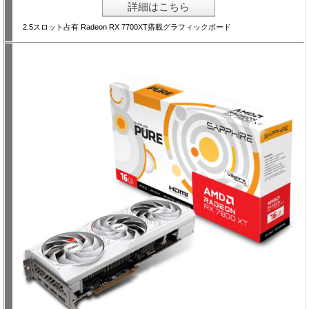
詳細はこちら
2.5スロット占有 Radeon RX 7700XT搭載グラフィックボード