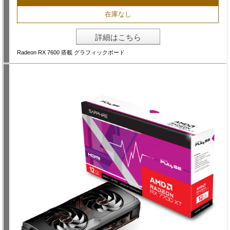
在庫なし
詳細はこちら
Radeon RX 7600 搭載 グラフィックボード