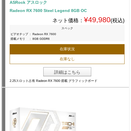
ASRock アスロック
Radeon RX 7600 Steel Legend 8GB OC
¥49,980
ネット価格：
(税込)
スペック
ビデオチップ
:
Radeon RX 7600
搭載メモリ
:
8GB GDDR6
在庫状況
在庫なし
詳細はこちら
2.25スロット占有 Radeon RX 7600 搭載 グラフィックボード