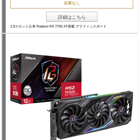
在庫なし
詳細はこちら
2.8スロット占有 Radeon RX 7700 XT搭載 グラフィックボード