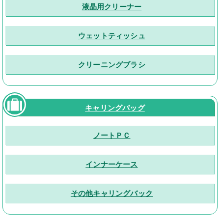
液晶用クリーナー
ウェットティッシュ
クリーニングブラシ
キャリングバッグ
ノートＰＣ
インナーケース
その他キャリングバック