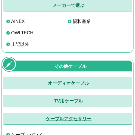
メーカーで選ぶ
AINEX
親和産業
OWLTECH
上記以外
その他ケーブル
オーディオケーブル
TV用ケーブル
ケーブルアクセサリー
ケーブルバンド