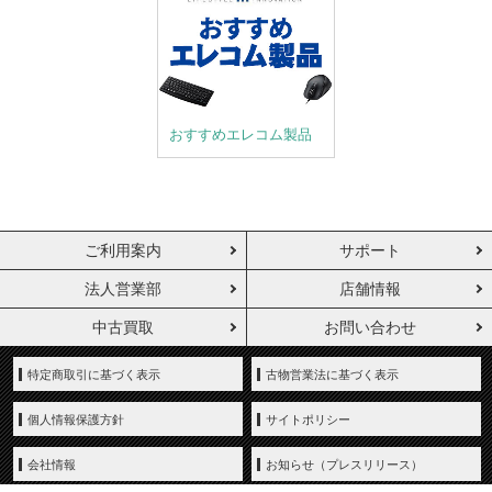
おすすめエレコム製品
ご利用案内
サポート
法人営業部
店舗情報
中古買取
お問い合わせ
特定商取引に基づく表示
古物営業法に基づく表示
個人情報保護方針
サイトポリシー
会社情報
お知らせ（プレスリリース）