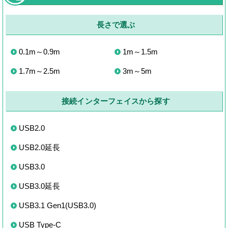
長さで選ぶ
0.1m～0.9m
1m～1.5m
1.7m～2.5m
3m～5m
接続インターフェイスから探す
USB2.0
USB2.0延長
USB3.0
USB3.0延長
USB3.1 Gen1(USB3.0)
USB Type-C