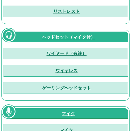
リストレスト
ヘッドセット（マイク付）
ワイヤード（有線）
ワイヤレス
ゲーミングヘッドセット
マイク
マイク