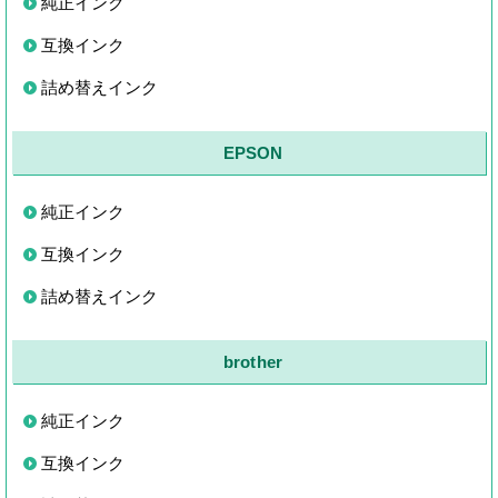
純正インク
互換インク
詰め替えインク
EPSON
純正インク
互換インク
詰め替えインク
brother
純正インク
互換インク