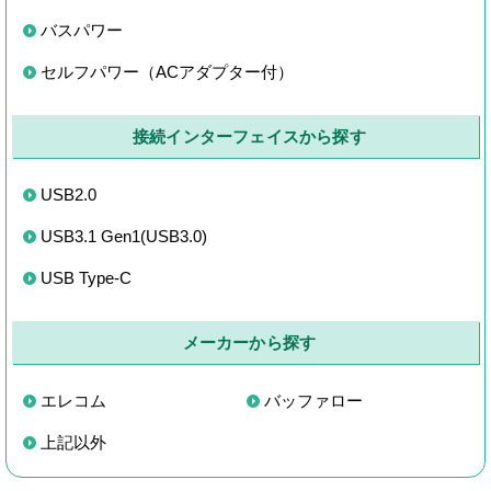
バスパワー
セルフパワー（ACアダプター付）
接続インターフェイスから探す
USB2.0
USB3.1 Gen1(USB3.0)
USB Type-C
メーカーから探す
エレコム
バッファロー
上記以外