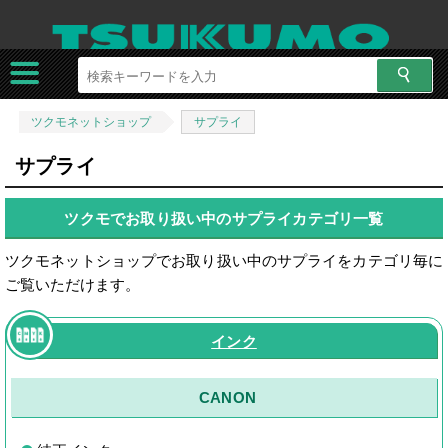
ツクモネットショップ
サプライ
サプライ
ツクモでお取り扱い中のサプライカテゴリ一覧
ツクモネットショップでお取り扱い中のサプライをカテゴリ毎に
ご覧いただけます。
インク
CANON