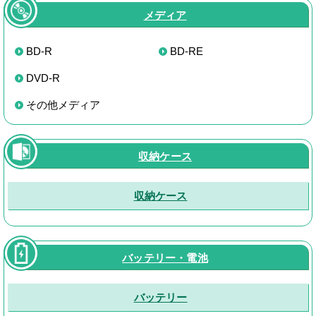
メディア
BD-R
BD-RE
DVD-R
その他メディア
収納ケース
収納ケース
バッテリー・電池
バッテリー