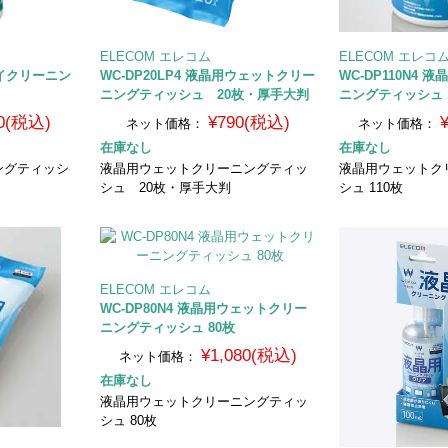
ELECOM エレコム
ELECOM エレコ
ライクリーニン
WC-DP20LP4 液晶用ウェットクリー
WC-DP110N4
ニングティッシュ 20枚・厚手大判
ニングティッシュ 
0(税込)
¥790(税込)
ネット価格：
ネット価格：
在庫なし
在庫なし
ングティッシ
液晶用ウェットクリーニングティッ
液晶用ウェットク
シュ 20枚・厚手大判
シュ 110枚
ELECOM エレコム
WC-DP80N4 液晶用ウェットクリー
ニングティッシュ 80枚
¥1,080(税込)
ネット価格：
在庫なし
液晶用ウェットクリーニングティッ
シュ 80枚