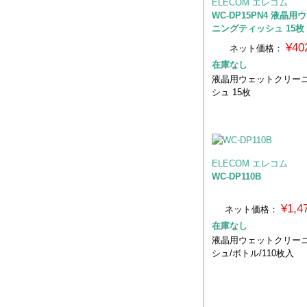
ELECOM エレコム
WC-DP15PN4 液晶
ニングティッシュ 15枚
¥40
ネット価格：
在庫なし
液晶用ウェットクリー
シュ 15枚
ELECOM エレコム
WC-DP110B
¥1,
ネット価格：
在庫なし
液晶用ウェットクリー
シュ/ボトル/110枚入