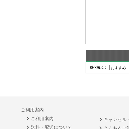
並べ替え：
ご利用案内
ご利用案内
キャンセル
送料・配送について
よくあるご