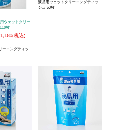
液晶用ウェットクリーニングティッ
シュ 50枚
ム
 液晶用ウェットクリー
110枚
¥1,180(税込)
リーニングティッ