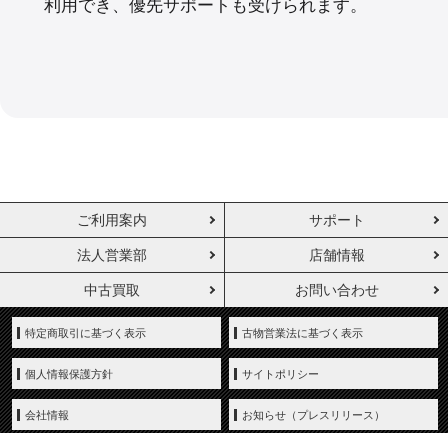
利用でき、
優先
サポートも
受けられます。
ご利用案内
サポート
法人営業部
店舗情報
中古買取
お問い合わせ
特定商取引に基づく表示
古物営業法に基づく表示
個人情報保護方針
サイトポリシー
会社情報
お知らせ（プレスリリース）