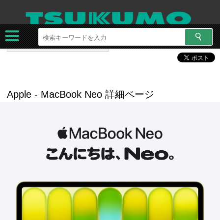
ツクモネットショップ
特集
Apple - MacBook Neo 詳細ページ
Apple - MacBook Neo 詳細ページ