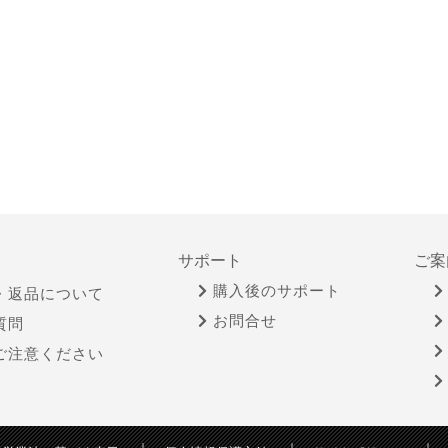
サポート
ご案
購入後のサポート
・返品について
お問合せ
質問
ご注意ください