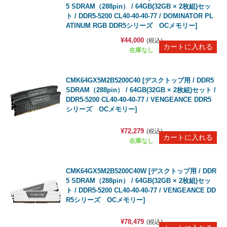
5 SDRAM（288pin） / 64GB(32GB × 2枚組)セッ
ト / DDR5-5200 CL40-40-40-77 / DOMINATOR PL
ATINUM RGB DDR5シリーズ OCメモリー]
¥44,000
(税込)
在庫なし
CMK64GX5M2B5200C40 [デスクトップ用 / DDR5
SDRAM（288pin） / 64GB(32GB × 2枚組)セット /
DDR5-5200 CL40-40-40-77 / VENGEANCE DDR5
シリーズ OCメモリー]
¥72,279
(税込)
在庫なし
CMK64GX5M2B5200C40W [デスクトップ用 / DDR
5 SDRAM（288pin） / 64GB(32GB × 2枚組)セッ
ト / DDR5-5200 CL40-40-40-77 / VENGEANCE DD
R5シリーズ OCメモリー]
¥78,479
(税込)