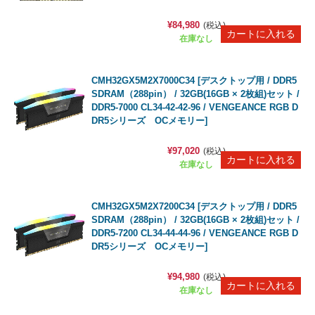
¥84,980
(税込)
在庫なし
CMH32GX5M2X7000C34 [デスクトップ用 / DDR5
SDRAM（288pin） / 32GB(16GB × 2枚組)セット /
DDR5-7000 CL34-42-42-96 / VENGEANCE RGB D
DR5シリーズ OCメモリー]
¥97,020
(税込)
在庫なし
CMH32GX5M2X7200C34 [デスクトップ用 / DDR5
SDRAM（288pin） / 32GB(16GB × 2枚組)セット /
DDR5-7200 CL34-44-44-96 / VENGEANCE RGB D
DR5シリーズ OCメモリー]
¥94,980
(税込)
在庫なし