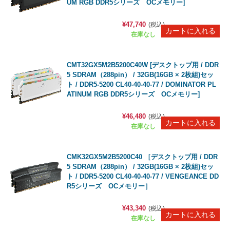
UM RGB DDR5シリーズ OCメモリー]
¥47,740
(税込)
在庫なし
CMT32GX5M2B5200C40W [デスクトップ用 / DDR
5 SDRAM（288pin） / 32GB(16GB × 2枚組)セッ
ト / DDR5-5200 CL40-40-40-77 / DOMINATOR PL
ATINUM RGB DDR5シリーズ OCメモリー]
¥46,480
(税込)
在庫なし
CMK32GX5M2B5200C40 ［デスクトップ用 / DDR
5 SDRAM（288pin） / 32GB(16GB × 2枚組)セッ
ト / DDR5-5200 CL40-40-40-77 / VENGEANCE DD
R5シリーズ OCメモリー］
¥43,340
(税込)
在庫なし