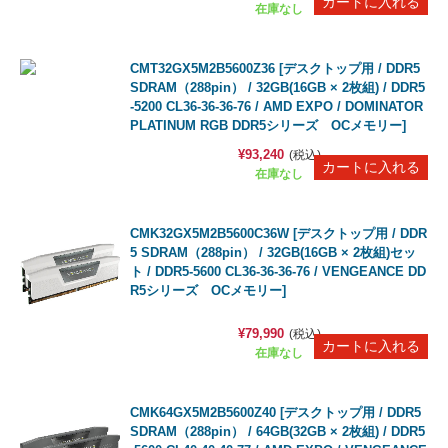
在庫なし
CMT32GX5M2B5600Z36 [デスクトップ用 / DDR5
SDRAM（288pin） / 32GB(16GB × 2枚組) / DDR5
-5200 CL36-36-36-76 / AMD EXPO / DOMINATOR
PLATINUM RGB DDR5シリーズ OCメモリー]
¥93,240
(税込)
在庫なし
CMK32GX5M2B5600C36W [デスクトップ用 / DDR
5 SDRAM（288pin） / 32GB(16GB × 2枚組)セッ
ト / DDR5-5600 CL36-36-36-76 / VENGEANCE DD
R5シリーズ OCメモリー]
¥79,990
(税込)
在庫なし
CMK64GX5M2B5600Z40 [デスクトップ用 / DDR5
SDRAM（288pin） / 64GB(32GB × 2枚組) / DDR5