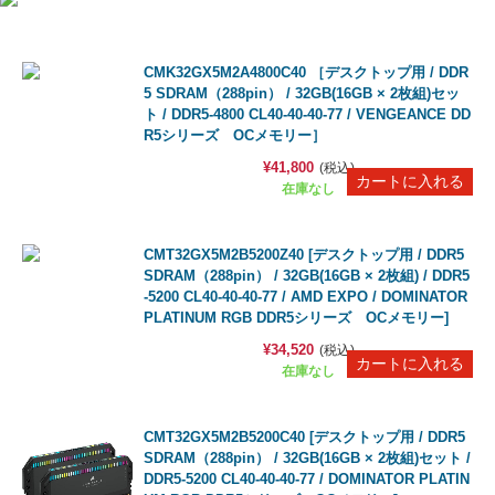
CMK32GX5M2A4800C40 ［デスクトップ用 / DDR
5 SDRAM（288pin） / 32GB(16GB × 2枚組)セッ
ト / DDR5-4800 CL40-40-40-77 / VENGEANCE DD
R5シリーズ OCメモリー］
¥41,800
(税込)
在庫なし
CMT32GX5M2B5200Z40 [デスクトップ用 / DDR5
SDRAM（288pin） / 32GB(16GB × 2枚組) / DDR5
-5200 CL40-40-40-77 / AMD EXPO / DOMINATOR
PLATINUM RGB DDR5シリーズ OCメモリー]
¥34,520
(税込)
在庫なし
CMT32GX5M2B5200C40 [デスクトップ用 / DDR5
SDRAM（288pin） / 32GB(16GB × 2枚組)セット /
DDR5-5200 CL40-40-40-77 / DOMINATOR PLATIN