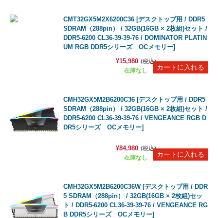
CMT32GX5M2X6200C36 [デスクトップ用 / DDR5
SDRAM（288pin） / 32GB(16GB × 2枚組)セット /
DDR5-6200 CL36-39-39-76 / DOMINATOR PLATIN
UM RGB DDR5シリーズ OCメモリー]
¥15,980
(税込)
在庫なし
CMH32GX5M2B6200C36 [デスクトップ用 / DDR5
SDRAM（288pin） / 32GB(16GB × 2枚組)セット /
DDR5-6200 CL36-39-39-76 / VENGEANCE RGB D
DR5シリーズ OCメモリー]
¥84,980
(税込)
在庫なし
CMH32GX5M2B6200C36W [デスクトップ用 / DDR
5 SDRAM（288pin） / 32GB(16GB × 2枚組)セッ
ト / DDR5-6200 CL36-39-39-76 / VENGEANCE RG
B DDR5シリーズ OCメモリー]