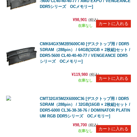
-5600 CL40-40-40-77 / AMD EXPO / VENGEANCE
DDR5シリーズ OCメモリー]
¥98,901
(税込)
在庫なし
CMK64GX5M2B5600C40 [デスクトップ用 / DDR5
SDRAM（288pin） / 64GB(32GB × 2枚組)セット /
DDR5-5600 CL40-40-40-77 / VENGEANCE DDR5
シリーズ OCメモリー]
¥119,980
(税込)
在庫なし
CMT32GX5M2X6000C36 [デスクトップ用 / DDR5
SDRAM（288pin） / 32GB(16GB × 2枚組)セット /
DDR5-6000 CL36-38-38-76 / DOMINATOR PLATIN
UM RGB DDR5シリーズ OCメモリー]
¥98,700
(税込)
在庫なし