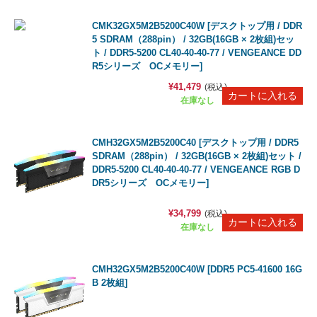
CMK32GX5M2B5200C40W [デスクトップ用 / DDR
5 SDRAM（288pin） / 32GB(16GB × 2枚組)セッ
ト / DDR5-5200 CL40-40-40-77 / VENGEANCE DD
R5シリーズ OCメモリー]
¥41,479
(税込)
在庫なし
CMH32GX5M2B5200C40 [デスクトップ用 / DDR5
SDRAM（288pin） / 32GB(16GB × 2枚組)セット /
DDR5-5200 CL40-40-40-77 / VENGEANCE RGB D
DR5シリーズ OCメモリー]
¥34,799
(税込)
在庫なし
CMH32GX5M2B5200C40W [DDR5 PC5-41600 16G
B 2枚組]