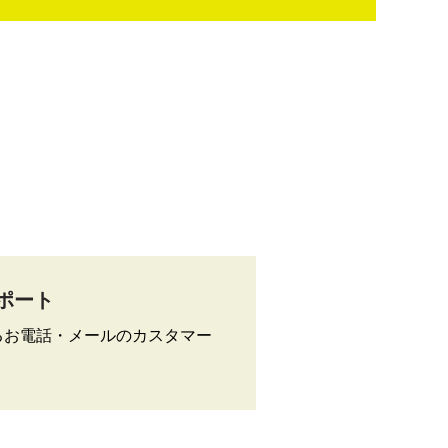
ポート
よるお電話・メールのカスタマー