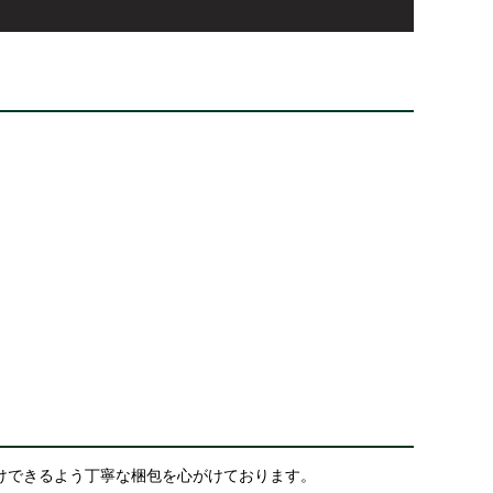
けできるよう丁寧な梱包を心がけております。