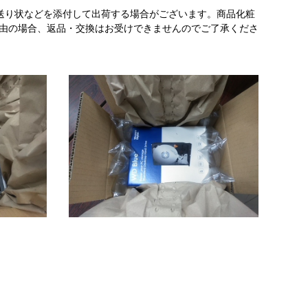
送り状などを添付して出荷する場合がございます。商品化粧
理由の場合、返品・交換はお受けできませんのでご了承くださ