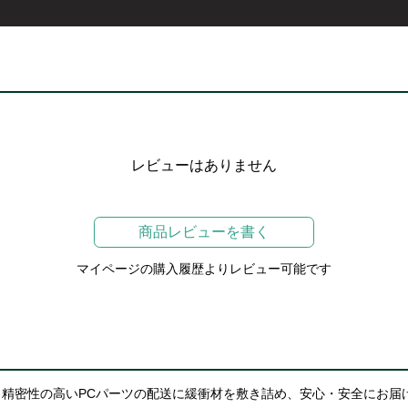
レビューはありません
商品レビューを書く
マイページの購入履歴よりレビュー可能です
精密性の高いPCパーツの配送に緩衝材を敷き詰め、安心・安全にお届