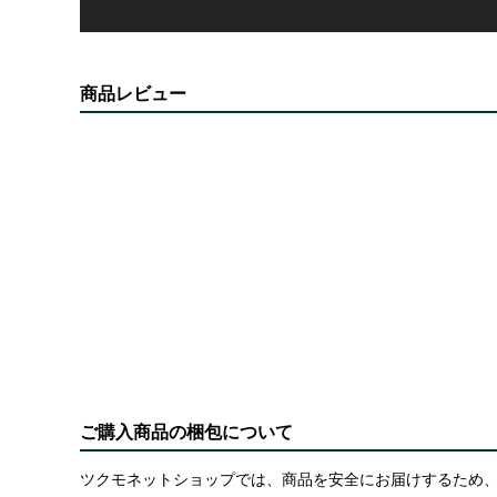
商品レビュー
ご購入商品の梱包について
ツクモネットショップでは、商品を安全にお届けするため、