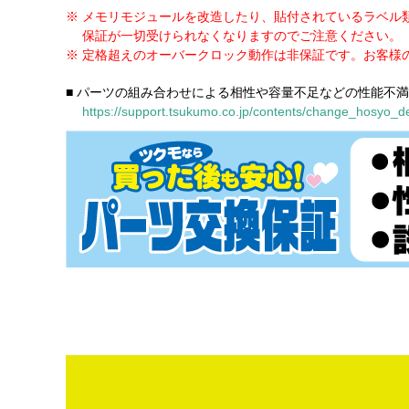
※ メモリモジュールを改造したり、貼付されているラベル
保証が一切受けられなくなりますのでご注意ください。
※ 定格超えのオーバークロック動作は非保証です。お客様
■ パーツの組み合わせによる相性や容量不足などの性能不
https://support.tsukumo.co.jp/contents/change_hosyo_de