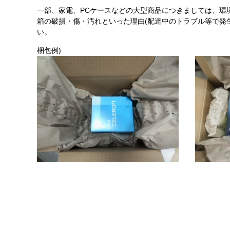
一部、家電、PCケースなどの大型商品につきましては、環
箱の破損・傷・汚れといった理由(配達中のトラブル等で発
い。
梱包例)