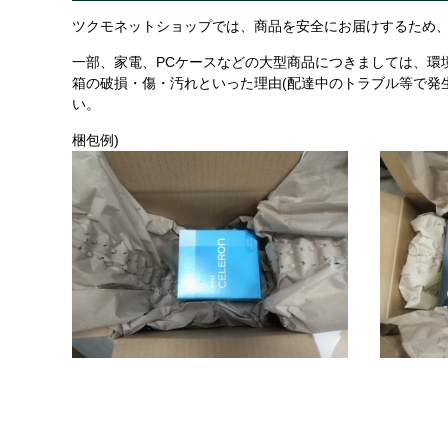
ツクモネットショップでは、商品を安全にお届けするため、
一部、家電、PCケースなどの大型商品につきましては、環
箱の破損・傷・汚れといった理由(配達中のトラブル等で発
い。
梱包例)