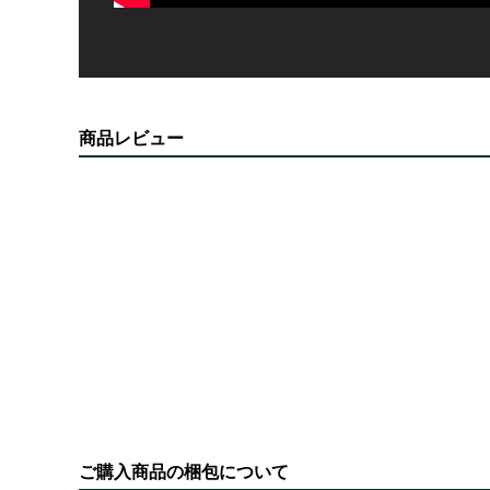
商品レビュー
ご購入商品の梱包について