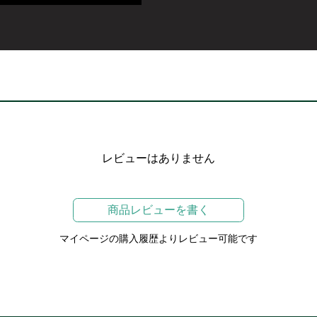
レビューはありません
商品レビューを書く
マイページの購入履歴よりレビュー可能です