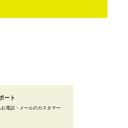
ポート
よるお電話・メールのカスタマー