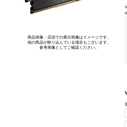
4
商品画像・店頭での展示画像はイメージです。
他の商品が映り込んでいる場合もございます。
参考画像としてご確認ください。