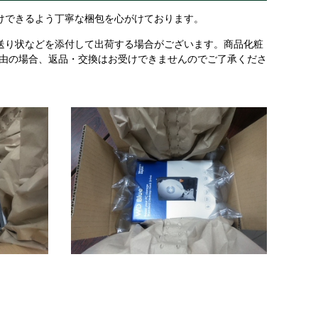
けできるよう丁寧な梱包を心がけております。
送り状などを添付して出荷する場合がございます。商品化粧
理由の場合、返品・交換はお受けできませんのでご了承くださ