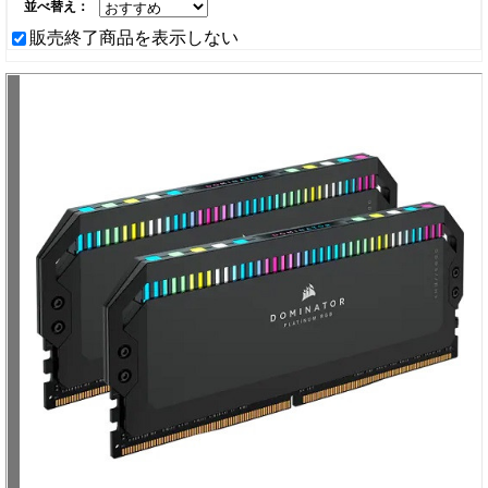
並べ替え：
販売終了商品を表示しない