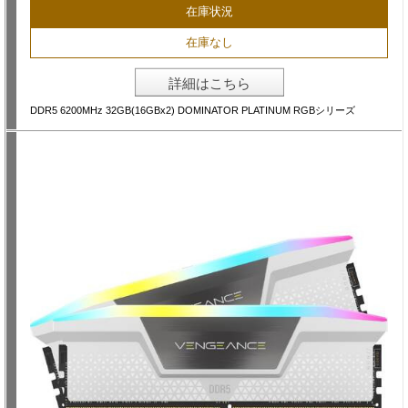
在庫状況
在庫なし
詳細はこちら
DDR5 6200MHz 32GB(16GBx2) DOMINATOR PLATINUM RGBシリーズ