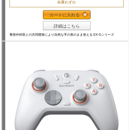
在庫わずか
カートに入れる
詳細はこちら
整形外科医との共同開発により自然な手の形のまま使える EX-Gシリーズ