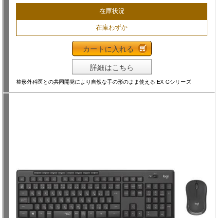
在庫状況
在庫わずか
カートに入れる
詳細はこちら
整形外科医との共同開発により自然な手の形のまま使える EX-Gシリーズ