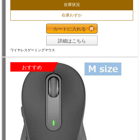
在庫状況
在庫わずか
カートに入れる
詳細はこちら
ワイヤレスゲーミングマウス
おすすめ