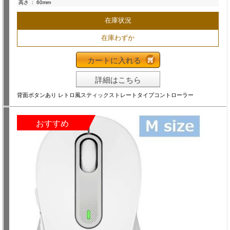
高さ
:
60mm
在庫状況
在庫わずか
カートに入れる
詳細はこちら
背面ボタンあり レトロ風スティックストレートタイプコントローラー
おすすめ