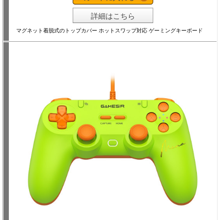
詳細はこちら
マグネット着脱式のトップカバー ホットスワップ対応 ゲーミングキーボード