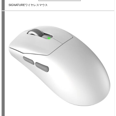
SIGNATUREワイヤレスマウス