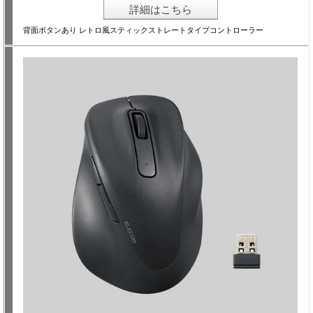
詳細はこちら
背面ボタンあり レトロ風スティックストレートタイプコントローラー