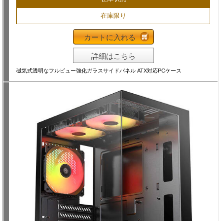
在庫限り
カートに入れる
詳細はこちら
磁気式透明なフルビュー強化ガラスサイドパネル ATX対応PCケース