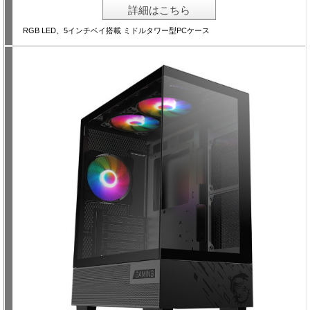
詳細はこちら
RGB LED、5インチベイ搭載 ミドルタワー型PCケース