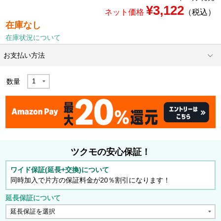
¥3,122
ネット価格
（税込）
在庫なし
在庫状況について
お支払い方法
数量
ツクモの安心保証！
ワイド保証(延長+交換)について
同時加入で片方の保証料金が20％割引になります！
延長保証について