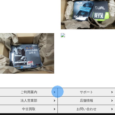
ご利用案内
サポート
法人営業部
店舗情報
中古買取
お問い合わせ