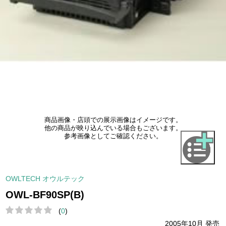
商品画像・店頭での展示画像はイメージです。
他の商品が映り込んでいる場合もございます。
参考画像としてご確認ください。
OWLTECH オウルテック
OWL-BF90SP(B)
(
0
)
2005年10月 発売