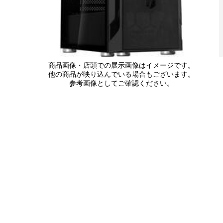
商品画像・店頭での展示画像はイメージです。
他の商品が映り込んでいる場合もございます。
参考画像としてご確認ください。