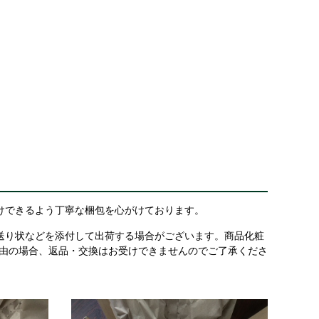
けできるよう丁寧な梱包を心がけております。
送り状などを添付して出荷する場合がございます。商品化粧
理由の場合、返品・交換はお受けできませんのでご了承くださ