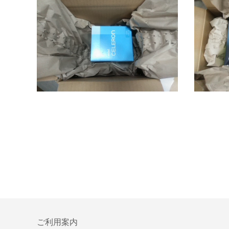
ご利用案内