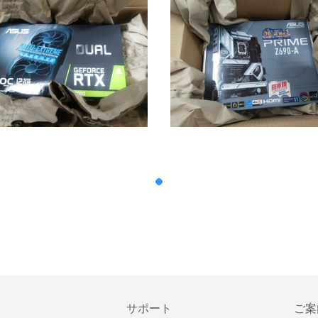
サポート
ご案