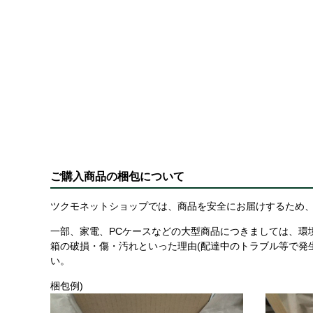
ご購入商品の梱包について
ツクモネットショップでは、商品を安全にお届けするため、
一部、家電、PCケースなどの大型商品につきましては、環
箱の破損・傷・汚れといった理由(配達中のトラブル等で発
い。
梱包例)