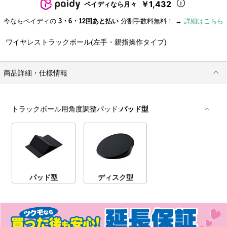
￥1,432
ペイディなら月々
今ならペイディの
3・6・12回あと払い
分割手数料無料！ →
詳細はこちら
ワイヤレストラックボール(左手・親指操作タイプ)
商品詳細・仕様情報
トラックボール用角度調整パッド:
パッド型
パッド型
ディスク型