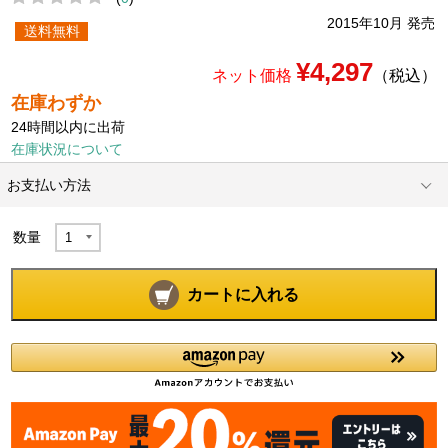
2015年10月 発売
送料無料
¥4,297
ネット価格
（税込）
在庫わずか
24時間以内に出荷
在庫状況について
お支払い方法
数量
カートに入れる