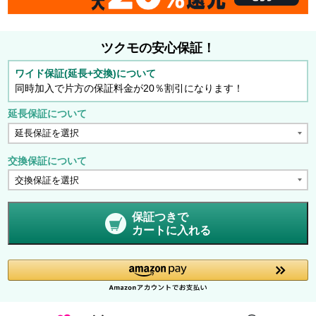
ツクモの安心保証！
ワイド保証(延長+交換)について
同時加入で片方の保証料金が20％割引になります！
延長保証について
交換保証について
保証つきで
カートに入れる