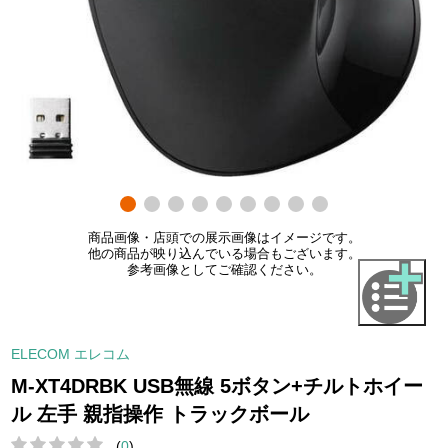
商品画像・店頭での展示画像はイメージです。
他の商品が映り込んでいる場合もございます。
参考画像としてご確認ください。
ELECOM エレコム
M-XT4DRBK USB無線 5ボタン+チルトホイー
ル 左手 親指操作 トラックボール
(
0
)