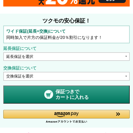
ツクモの安心保証！
ワイド保証(延長+交換)について
同時加入で片方の保証料金が20％割引になります！
延長保証について
交換保証について
保証つきで
カートに入れる