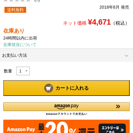
2018年8月 発売
送料無料
¥4,671
ネット価格
（税込）
在庫あり
24時間以内に出荷
在庫状況について
お支払い方法
数量
カートに入れる