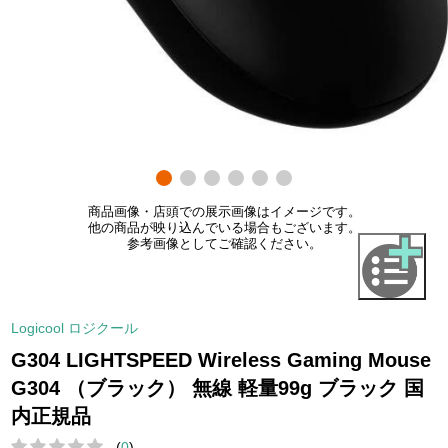
商品画像・店頭での展示画像はイメージです。
他の商品が映り込んでいる場合もございます。
参考画像としてご確認ください。
Logicool ロジクール
G304 LIGHTSPEED Wireless Gaming Mouse
G304 （ブラック） 無線 軽量99g ブラック 国
内正規品
(
0
)