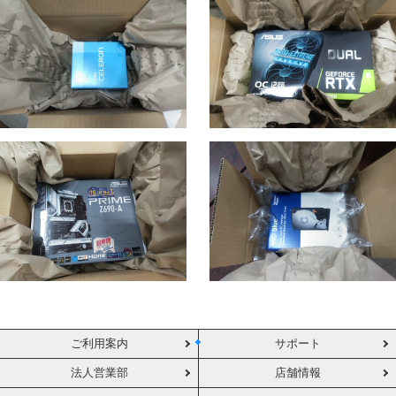
ご利用案内
サポート
法人営業部
店舗情報