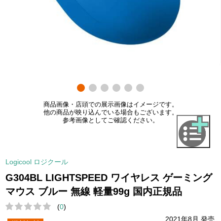
商品画像・店頭での展示画像はイメージです。
他の商品が映り込んでいる場合もございます。
参考画像としてご確認ください。
Logicool ロジクール
G304BL LIGHTSPEED ワイヤレス ゲーミング
マウス ブルー 無線 軽量99g 国内正規品
(
0
)
2021年8月 発売