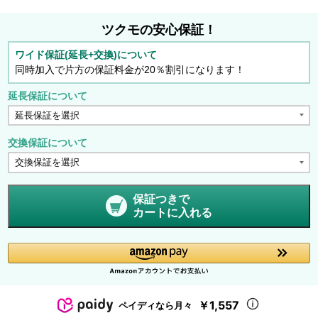
ツクモの安心保証！
ワイド保証(延長+交換)について
同時加入で片方の保証料金が20％割引になります！
延長保証について
交換保証について
保証つきで
カートに入れる
￥1,557
ペイディなら月々