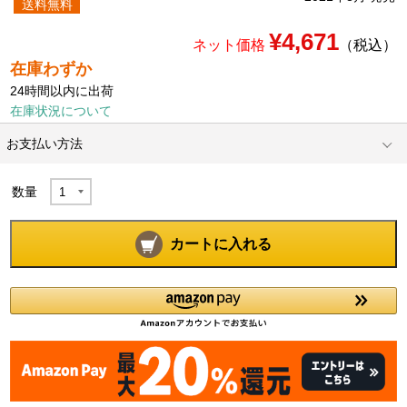
送料無料
¥4,671
ネット価格
（税込）
在庫わずか
24時間以内に出荷
在庫状況について
お支払い方法
数量
カートに入れる