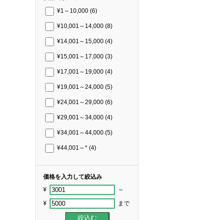
¥1～10,000
(6)
¥10,001～14,000
(8)
¥14,001～15,000
(4)
¥15,001～17,000
(3)
¥17,001～19,000
(4)
¥19,001～24,000
(5)
¥24,001～29,000
(6)
¥29,001～34,000
(4)
¥34,001～44,000
(5)
¥44,001～*
(4)
価格を入力して絞込み
¥
～
¥
まで