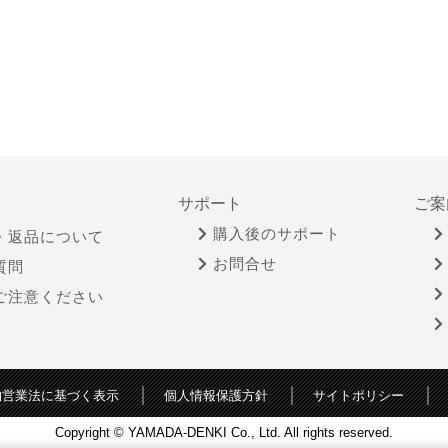
サポート
ご案
購入後のサポート
・返品について
お問合せ
質問
ご注意ください
物営業法に基づく表示
個人情報保護方針
サイトポリシー
Copyright © YAMADA-DENKI Co., Ltd. All rights reserved.