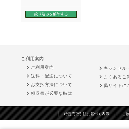
ご利用案内
ご利用案内
キャンセル
送料・配送について
よくあるご
お支払方法について
偽サイトに
領収書が必要な時は
特定商取引法に基づく表示
古