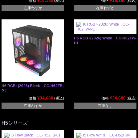
¥18,180
¥18,180
価格
(税込)
価格
(税込)
在庫わずか
在庫わずか
H6 RGB+(2026) White CC-H62FW-
P1
H6 RGB+(2026) Black CC-H62FB-
P1
¥34,680
¥34,680
価格
(税込)
価格
(税込)
在庫わずか
在庫なし
H5シリーズ