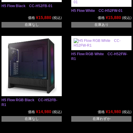
H5 Flow Black CC-H52FB-01
H5 Flow White CC-H52FW-01
¥15,880
¥15,880
価格
(税込)
価格
(税込)
在庫なし
在庫あり
H5 Flow RGB White CC-H52FW-
R1
H5 Flow RGB Black CC-H52FB-
R1
¥14,980
¥14,980
価格
(税込)
価格
(税込)
在庫なし
在庫わずか