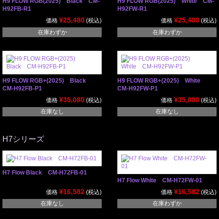
H9 FLOW RGB(2025) Black CM-
H9 FLOW RGB(2025) White CM-
H92FB-R1
H92FW-R1
¥25,480
¥25,480
価格
(税込)
価格
(税込)
在庫わずか
在庫わずか
H9 FLOW RGB+(2025) Black
H9 FLOW RGB+(2025) White
CM-H92FB-P1
CM-H92FW-P1
¥35,080
¥35,080
価格
(税込)
価格
(税込)
在庫なし
在庫なし
H7シリーズ
H7 Flow Black CM-H72FB-01
H7 Flow White CM-H72FW-01
¥16,582
¥16,582
価格
(税込)
価格
(税込)
在庫なし
在庫わずか