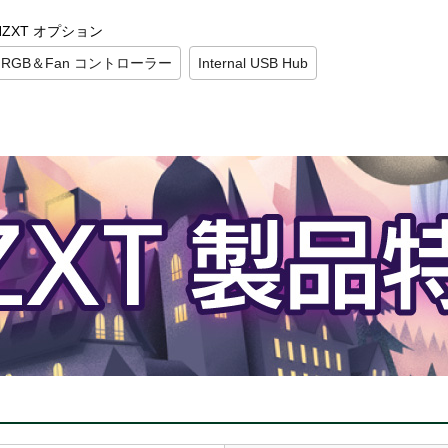
NZXT オプション
RGB＆Fan コントローラー
Internal USB Hub