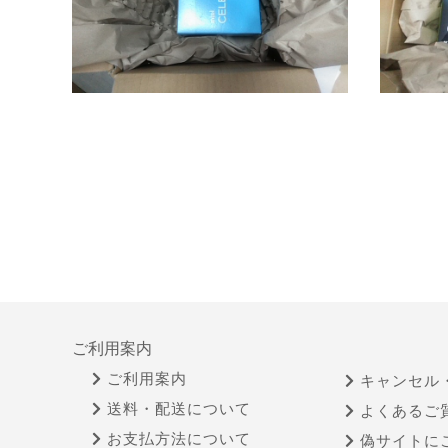
ご利用案内
ご利用案内
キャンセル
送料・配送について
よくあるご
お支払方法について
偽サイトに