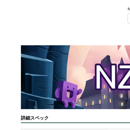
詳細スペック