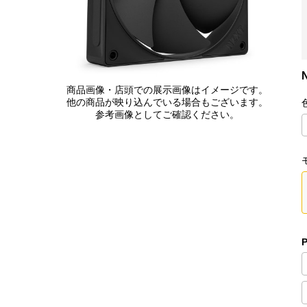
N
商品画像・店頭での展示画像はイメージです。
他の商品が映り込んでいる場合もございます。
参考画像としてご確認ください。