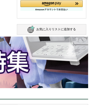
お気に入りリストに追加する