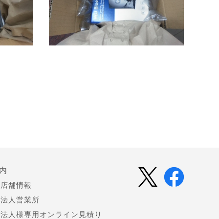
内
店舗情報
法人営業所
法人様専用オンライン見積り