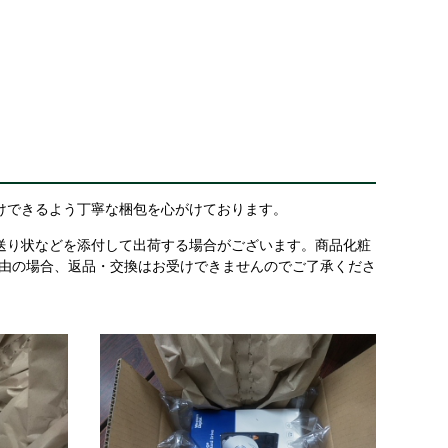
けできるよう丁寧な梱包を心がけております。
送り状などを添付して出荷する場合がございます。商品化粧
理由の場合、返品・交換はお受けできませんのでご了承くださ