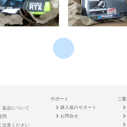
サポート
ご案
購入後のサポート
・返品について
お問合せ
質問
ご注意ください