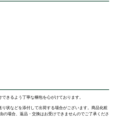
けできるよう丁寧な梱包を心がけております。
送り状などを添付して出荷する場合がございます。商品化粧
理由の場合、返品・交換はお受けできませんのでご了承くださ