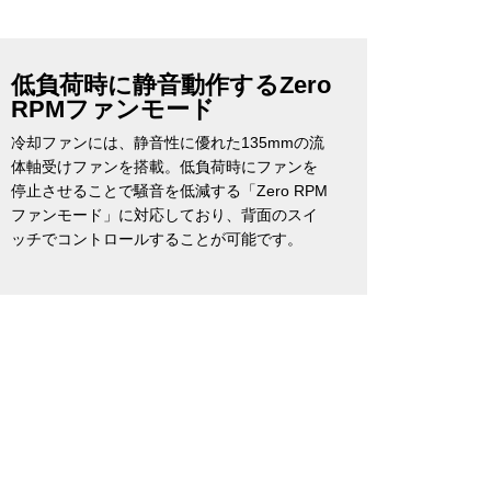
低負荷時に静音動作するZero
RPMファンモード
冷却ファンには、静音性に優れた135mmの流
体軸受けファンを搭載。低負荷時にファンを
停止させることで騒音を低減する「Zero RPM
ファンモード」に対応しており、背面のスイ
ッチでコントロールすることが可能です。