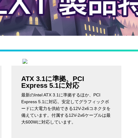
ATX 3.1に準拠、PCI
Express 5.1に対応
最新のIntel ATX 3.1に準拠するほか、PCI
Express 5.1に対応。安定してグラフィックボ
ードに大電力を供給できる12V-2x6コネクタを
備えています。付属する12V-2x6ケーブルは最
大600Wに対応しています。