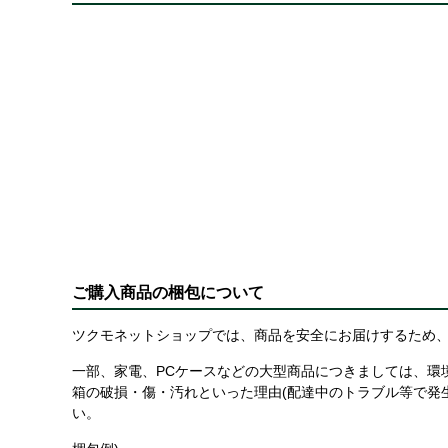
ご購入商品の梱包について
ツクモネットショップでは、商品を安全にお届けするため、
一部、家電、PCケースなどの大型商品につきましては、環
箱の破損・傷・汚れといった理由(配達中のトラブル等で発
い。