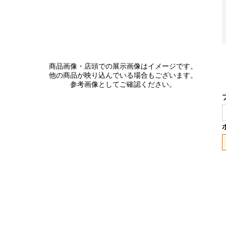
商品画像・店頭での展示画像はイメージです。
他の商品が映り込んでいる場合もございます。
参考画像としてご確認ください。