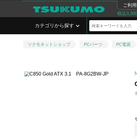
ご利用
税込3,3
カテゴリから探す
ツクモネットショップ
PCパーツ
PC電源