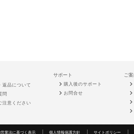
サポート
ご案
購入後のサポート
・返品について
お問合せ
質問
ご注意ください
物営業法に基づく表示
個人情報保護方針
サイトポリシー