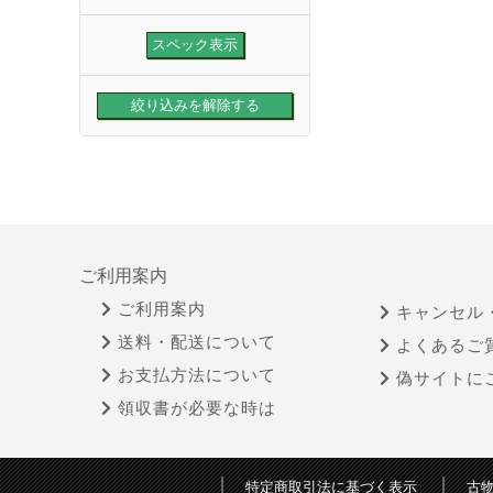
ご利用案内
ご利用案内
キャンセル
送料・配送について
よくあるご
お支払方法について
偽サイトに
領収書が必要な時は
特定商取引法に基づく表示
古