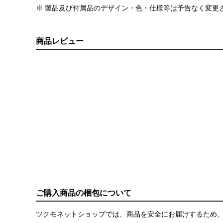
※ 製品及び付属品のデザイン・色・仕様等は予告なく変更
商品レビュー
ご購入商品の梱包について
ツクモネットショップでは、商品を安全にお届けするため、