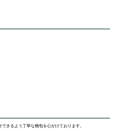
けできるよう丁寧な梱包を心がけております。