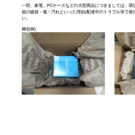
一部、家電、PCケースなどの大型商品につきましては、環
箱の破損・傷・汚れといった理由(配達中のトラブル等で発
い。
梱包例)