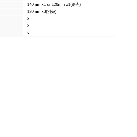
140mm x1 or 120mm x1(別売)
120mm x3(別売)
2
2
○