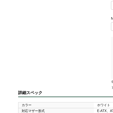
詳細スペック
カラー
ホワイト
対応マザー形式
E-ATX、AT