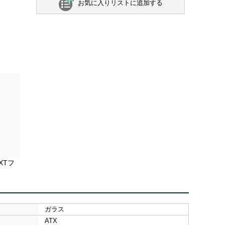
お気に入りリストに追加する
XTフ
ガラス
ATX