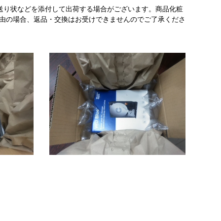
送り状などを添付して出荷する場合がございます。商品化粧
理由の場合、返品・交換はお受けできませんのでご了承くださ