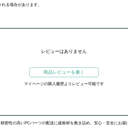
される場合があります。
レビューはありません
商品レビューを書く
マイページの購入履歴よりレビュー可能です
精密性の高いPCパーツの配送に緩衝材を敷き詰め、安心・安全にお届