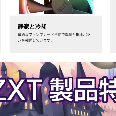
静寂と冷却
最適なファンブレード角度で風量と風圧バラ
ンを確保しています。