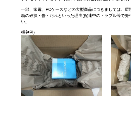
一部、家電、PCケースなどの大型商品につきましては、環
箱の破損・傷・汚れといった理由(配達中のトラブル等で発
い。
梱包例)