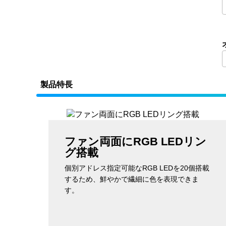
製品特長
ファン両面にRGB LEDリン
グ搭載
個別アドレス指定可能なRGB LEDを20個搭載
するため、鮮やかで繊細に色を表現できま
す。