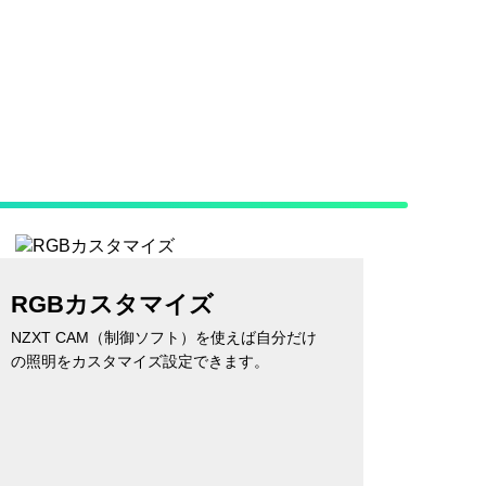
RGBカスタマイズ
NZXT CAM（制御ソフト）を使えば自分だけ
の照明をカスタマイズ設定できます。