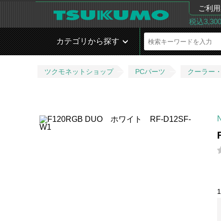
ご利用
税込3,3
カテゴリから探す
ツクモネットショップ
PCパーツ
クーラー