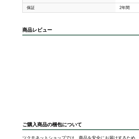
保証
2年間
商品レビュー
ご購入商品の梱包について
ツクモネットショップでは、商品を安全にお届けするため、