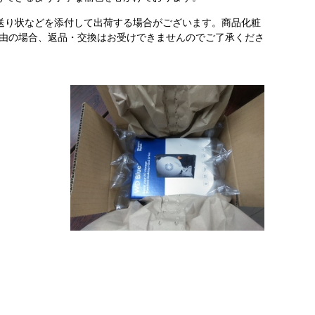
送り状などを添付して出荷する場合がございます。商品化粧
理由の場合、返品・交換はお受けできませんのでご了承くださ