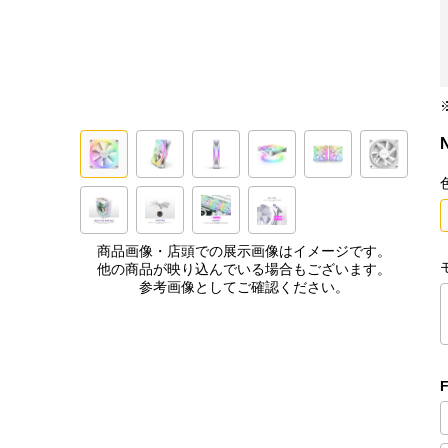
商品画像・店頭での展示画像はイメージです。
他の商品が映り込んでいる場合もございます。
参考画像としてご確認ください。
F