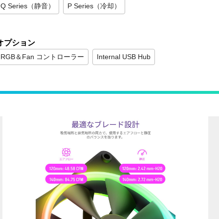
Q Series（静音）
P Series（冷却）
オプション
RGB＆Fan コントローラー
Internal USB Hub