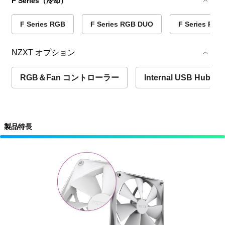
P Series（冷却）
F Series RGB
F Series RGB DUO
F Series RGB
NZXT オプション
RGB＆Fan コントローラー
Internal USB Hub
製品特長