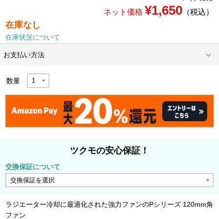
¥1,650
ネット価格
（税込）
在庫なし
在庫状況について
お支払い方法
数量
ツクモの安心保証！
交換保証について
ラジエーター冷却に最適化された強力ファンのPシリーズ 120mm角
ファン