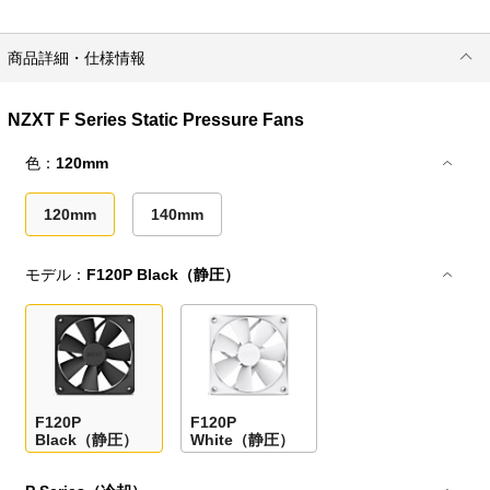
商品詳細・仕様情報
NZXT F Series Static Pressure Fans
色：
120mm
120mm
140mm
モデル：
F120P Black（静圧）
F120P
F120P
Black（静圧）
White（静圧）