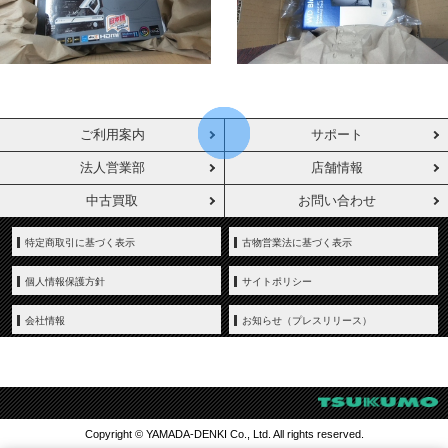
ご利用案内
サポート
法人営業部
店舗情報
中古買取
お問い合わせ
特定商取引に基づく表示
古物営業法に基づく表示
個人情報保護方針
サイトポリシー
会社情報
お知らせ（プレスリリース）
Copyright © YAMADA-DENKI Co., Ltd. All rights reserved.