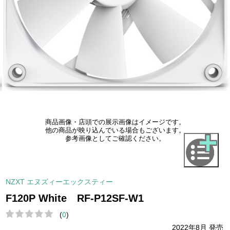
商品画像・店頭での展示画像はイメージです。
他の商品が映り込んでいる場合もございます。
参考画像としてご確認ください。
NZXT エヌズィーエックスティー
F120P White RF-P12SF-W1
(
0
)
2022年8月 発売