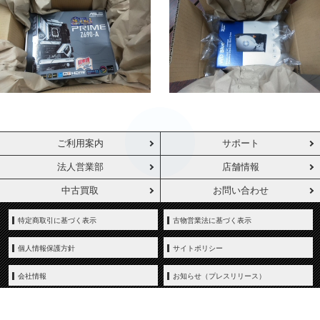
ご利用案内
サポート
法人営業部
店舗情報
中古買取
お問い合わせ
特定商取引に基づく表示
古物営業法に基づく表示
個人情報保護方針
サイトポリシー
会社情報
お知らせ（プレスリリース）