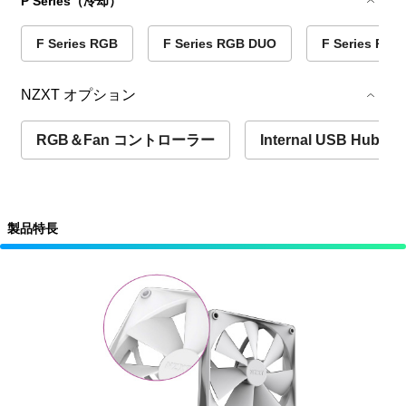
P Series（冷却）
F Series RGB
F Series RGB DUO
F Series RGB
NZXT オプション
RGB＆Fan コントローラー
Internal USB Hub
製品特長