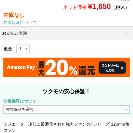
¥1,650
ネット価格
（税込）
在庫なし
在庫状況について
お支払い方法
数量
ツクモの安心保証！
交換保証について
ラジエーター冷却に最適化された強力ファンのPシリーズ 120mm角
ファン