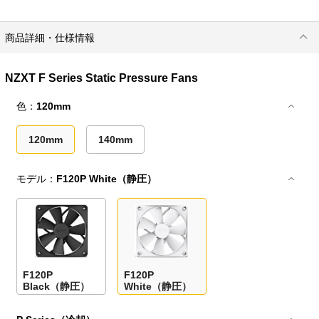
商品詳細・仕様情報
NZXT F Series Static Pressure Fans
色：
120mm
120mm
140mm
モデル：
F120P White（静圧）
F120P
F120P
Black（静圧）
White（静圧）