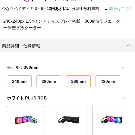
今ならペイディの
3・6・12回あと払い
分割手数料無料！ →
詳細はこちら
240x240px 1.54インチディスプレイ搭載 360mmラジエーター
一体型水冷クーラー
商品詳細・仕様情報
モデル：
360mm
240mm
280mm
360mm
420mm
ホワイト PLUS RGB