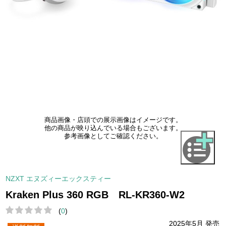
商品画像・店頭での展示画像はイメージです。
他の商品が映り込んでいる場合もございます。
参考画像としてご確認ください。
NZXT エヌズィーエックスティー
Kraken Plus 360 RGB RL-KR360-W2
(
0
)
2025年5月 発売