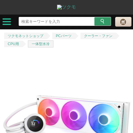
ツクモネットショップ
PCパーツ
クーラー・ファン
CPU用
一体型水冷