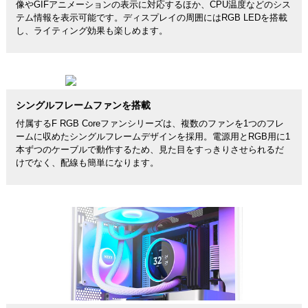
像やGIFアニメーションの表示に対応するほか、CPU温度などのシス
テム情報を表示可能です。ディスプレイの周囲にはRGB LEDを搭載
し、ライティング効果も楽しめます。
シングルフレームファンを搭載
付属するF RGB Coreファンシリーズは、複数のファンを1つのフレ
ームに収めたシングルフレームデザインを採用。電源用とRGB用に1
本ずつのケーブルで動作するため、見た目をすっきりさせられるだ
けでなく、配線も簡単になります。