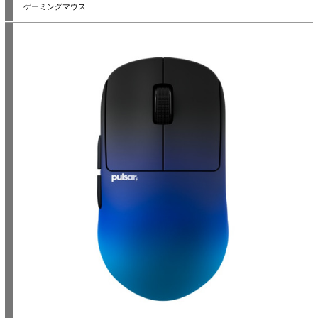
ゲーミングマウス