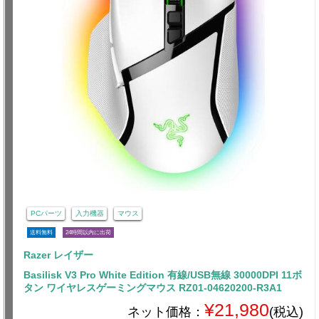
PCパーツ
入力機器
マウス
送料無料
24時間以内に出荷
Razer レイザー
Basilisk V3 Pro White Edition 有線/USB無線 30000DPI 11ボ
タン ワイヤレスゲーミングマウス RZ01-04620200-R3A1
¥21,980
ネット価格：
(税込)