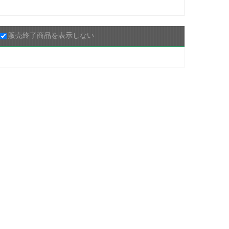
販売終了商品を表示しない