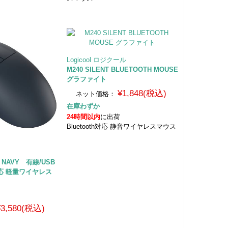
Logicool ロジクール
M240 SILENT BLUETOOTH MOUSE
グラファイト
¥1,848(税込)
ネット価格：
在庫わずか
24時間以内
に出荷
Bluetooth対応 静音ワイヤレスマウス
W NAVY 有線/USB
h対応 軽量ワイヤレス
¥3,580(税込)