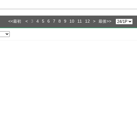
<<
<
3
4
5
6
7
8
9
10
11
12
>
>>
最初
最後