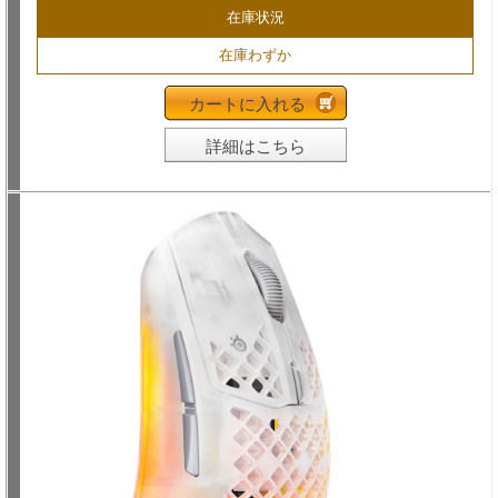
在庫状況
在庫わずか
カートに入れる
詳細はこちら