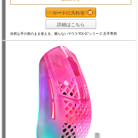
カートに入れる
詳細はこちら
自然な手の形のまま使える、握らないマウス“EX-G”シリーズ 左手専用