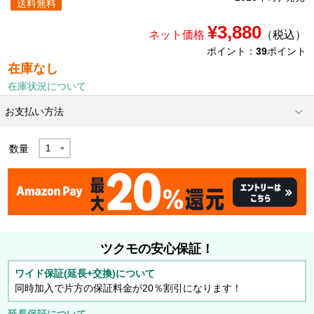
送料無料
¥3,880
ネット価格
（税込）
ポイント：
39
ポイント
在庫なし
在庫状況について
お支払い方法
数量
ツクモの安心保証！
ワイド保証(延長+交換)について
同時加入で片方の保証料金が20％割引になります！
延長保証について