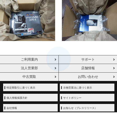
ご利用案内
サポート
法人営業部
店舗情報
中古買取
お問い合わせ
特定商取引に基づく表示
古物営業法に基づく表示
個人情報保護方針
サイトポリシー
会社情報
お知らせ（プレスリリース）