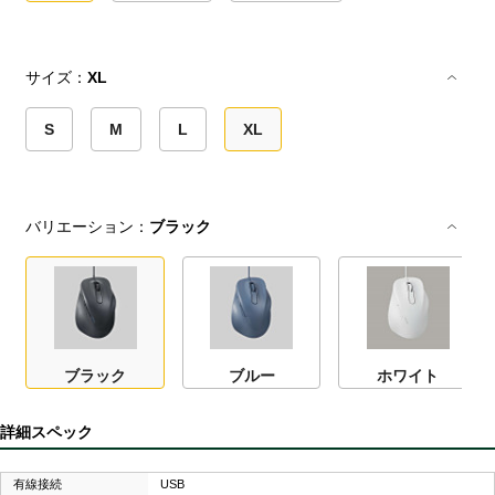
サイズ：
XL
S
M
L
XL
バリエーション：
ブラック
ブラック
ブルー
ホワイト
詳細スペック
有線接続
USB