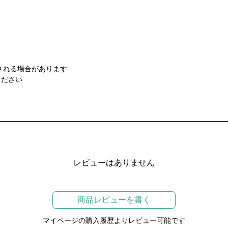
。
される場合があります
ください
レビューはありません
商品レビューを書く
マイページの購入履歴よりレビュー可能です