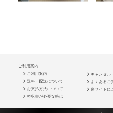
ご利用案内
ご利用案内
キャンセル
送料・配送について
よくあるご
お支払方法について
偽サイトに
領収書が必要な時は