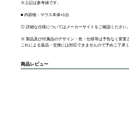
※上記は参考値です。
■ 内容物：マウス本体×1台
◎ 詳細な仕様についてはメーカーサイトをご確認ください
※ 製品及び付属品のデザイン・色・仕様等は予告なく変更
これによる返品・交換には対応できませんので予めご了承
商品レビュー