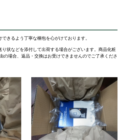
けできるよう丁寧な梱包を心がけております。
送り状などを添付して出荷する場合がございます。商品化粧
理由の場合、返品・交換はお受けできませんのでご了承くださ