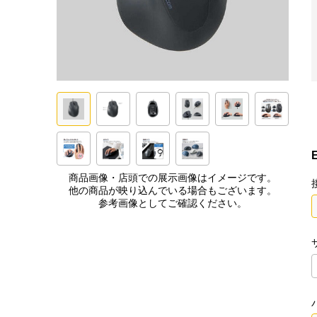
商品画像・店頭での展示画像はイメージです。
他の商品が映り込んでいる場合もございます。
参考画像としてご確認ください。