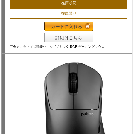
在庫状況
在庫限り
カートに入れる
詳細はこちら
完全カスタマイズ可能なエルゴノミック RGB ゲーミングマウス