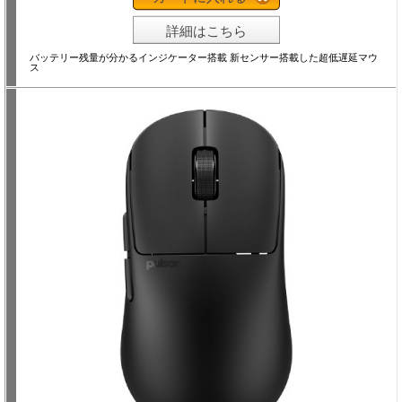
詳細はこちら
バッテリー残量が分かるインジケーター搭載 新センサー搭載した超低遅延マウ
ス