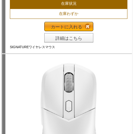
在庫状況
在庫わずか
カートに入れる
詳細はこちら
SIGNATUREワイヤレスマウス