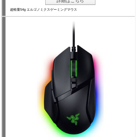
詳細はこちら
超軽量54g エルゴノミクスゲーミングマウス