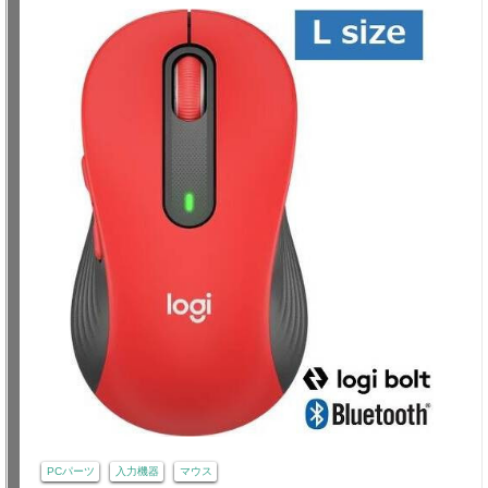
PCパーツ
入力機器
マウス