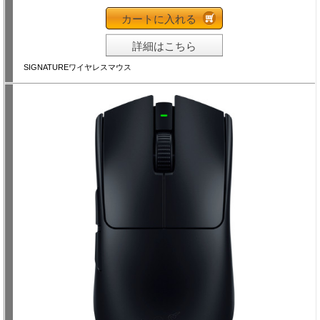
カートに入れる
詳細はこちら
SIGNATUREワイヤレスマウス