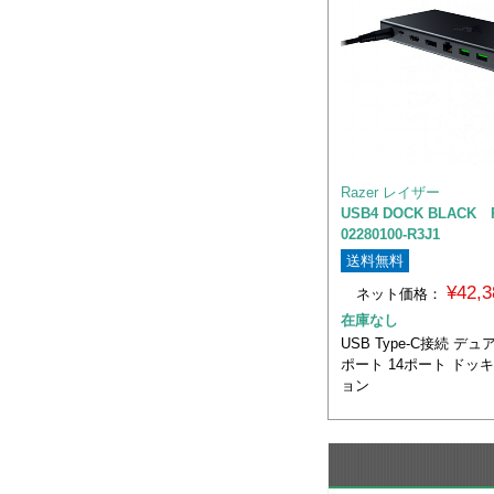
Razer レイザー
USB4 DOCK BLACK 
02280100-R3J1
送料無料
¥42,
ネット価格：
在庫なし
USB Type-C接続 
ポート 14ポート ドッ
ョン