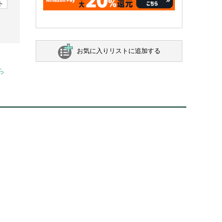
ト
お気に入りリストに追加する
ら