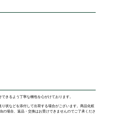
けできるよう丁寧な梱包を心がけております。
送り状などを添付して出荷する場合がございます。商品化粧
理由の場合、返品・交換はお受けできませんのでご了承くださ