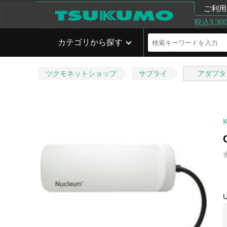
ご利用
税込3,3
カテゴリから探す
ツクモネットショップ
サプライ
アダプタ