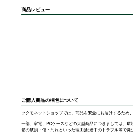
商品レビュー
ご購入商品の梱包について
ツクモネットショップでは、商品を安全にお届けするため、
一部、家電、PCケースなどの大型商品につきましては、環
箱の破損・傷・汚れといった理由(配達中のトラブル等で発