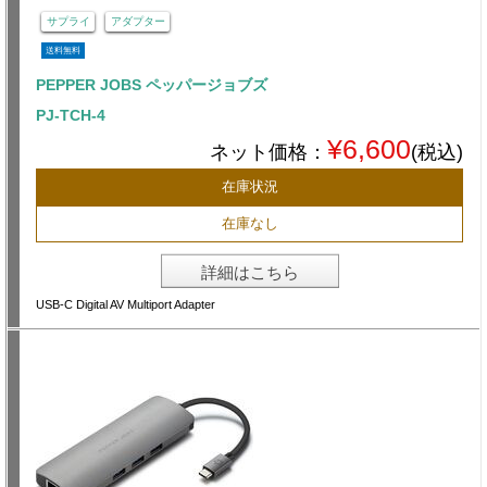
サプライ
アダプター
送料無料
PEPPER JOBS ペッパージョブズ
PJ-TCH-4
¥6,600
ネット価格：
(税込)
在庫状況
在庫なし
詳細はこちら
USB-C Digital AV Multiport Adapter