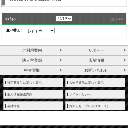
<<
>>
前へ
次へ
並べ替え：
ご利用案内
サポート
法人営業部
店舗情報
中古買取
お問い合わせ
特定商取引に基づく表示
古物営業法に基づく表示
個人情報保護方針
サイトポリシー
会社情報
お知らせ（プレスリリース）