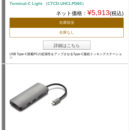
Terminal-C Light （CTCD-UHCLPD60）
¥5,913
ネット価格：
(税込)
在庫状況
在庫なし
詳細はこちら
USB Type-C搭載PCの拡張性をアップさせるType-C接続ドッキングステーショ
ン