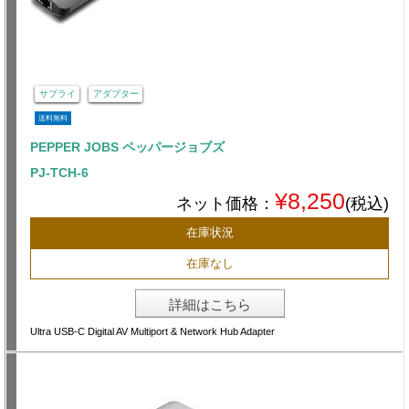
サプライ
アダプター
送料無料
PEPPER JOBS ペッパージョブズ
PJ-TCH-6
¥8,250
ネット価格：
(税込)
在庫状況
在庫なし
詳細はこちら
Ultra USB-C Digital AV Multiport & Network Hub Adapter