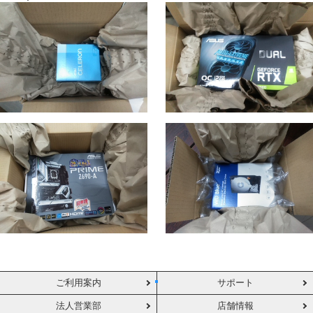
ご利用案内
サポート
法人営業部
店舗情報