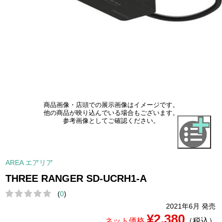
商品画像・店頭での展示画像はイメージです。
他の商品が映り込んでいる場合もございます。
参考画像としてご確認ください。
AREA エアリア
THREE RANGER SD-UCRH1-A
(
0
)
2021年6月 発売
¥2,380
ネット価格
（税込）