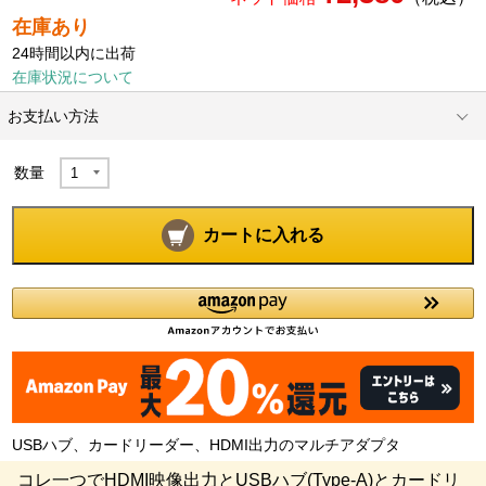
在庫あり
24時間以内に出荷
在庫状況について
お支払い方法
数量
カートに入れる
USBハブ、カードリーダー、HDMI出力のマルチアダプタ
コレ一つでHDMI映像出力とUSBハブ(Type-A)とカードリ