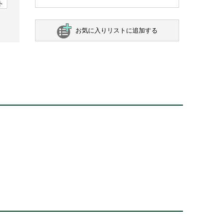
ト
お気に入りリストに追加する