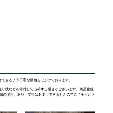
けできるよう丁寧な梱包を心がけております。
送り状などを添付して出荷する場合がございます。商品化粧
理由の場合、返品・交換はお受けできませんのでご了承くださ