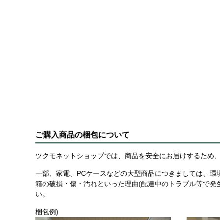
ご購入商品の梱包について
ツクモネットショップでは、商品を安全にお届けするため、
一部、家電、PCケースなどの大型商品につきましては、環
箱の破損・傷・汚れといった理由(配達中のトラブル等で発
い。
梱包例)